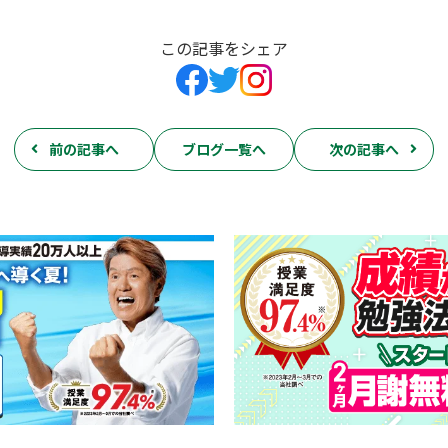
この記事をシェア
前の記事へ
ブログ一覧へ
次の記事へ