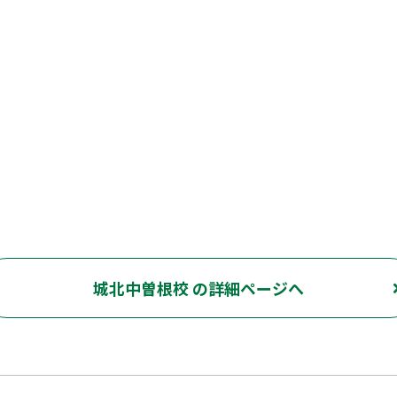
城北中曽根校 の詳細ページへ