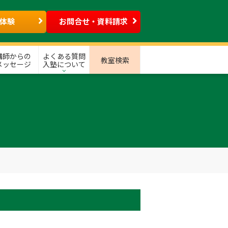
体験
お問合せ・資料請求
講師からの
よくある質問
教室検索
メッセージ
入塾について