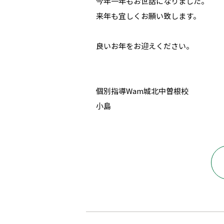
今年一年もお世話になりました。
来年も宜しくお願い致します。
良いお年をお迎えください。
個別指導Wam城北中曽根校
小島