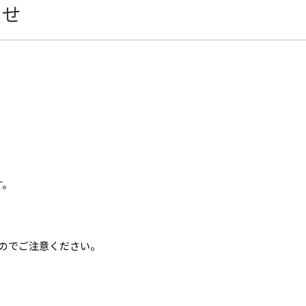
らせ
す。
いるのでご注意ください。