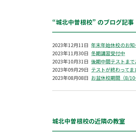
“城北中曽根校” のブログ記事
2023年12月11日
年末年始休校のお知
2023年11月30日
冬期講習受付中
2023年10月31日
後期中間テストまで
2023年09月29日
テストが終わってま
2023年08月08日
お盆休校期間（8/10
城北中曽根校の近隣の教室