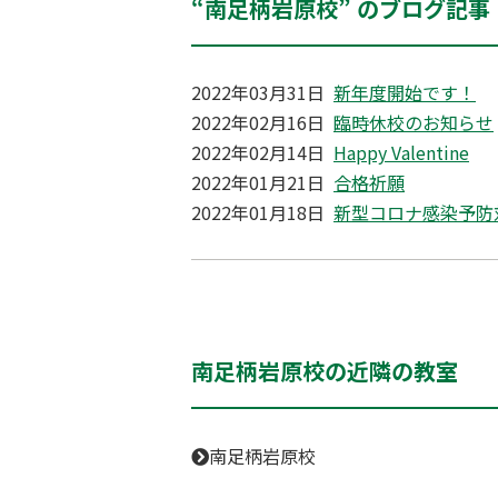
“南足柄岩原校” のブログ記事
2022年03月31日
新年度開始です！
2022年02月16日
臨時休校のお知らせ
2022年02月14日
Happy Valentine
2022年01月21日
合格祈願
2022年01月18日
新型コロナ感染予防
南足柄岩原校の近隣の教室
南足柄岩原校