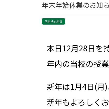
年末年始休業のお知
南足柄岩原校
本日12月28日を
年内の当校の授業
新年は1月4日(月
新年もよろしくお