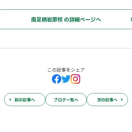
南足柄岩原校 の詳細ページへ
この記事をシェア
前の記事へ
ブログ一覧へ
次の記事へ