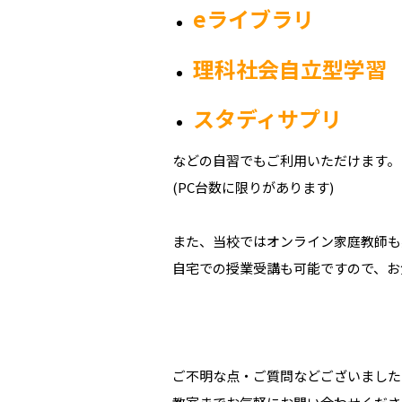
eライブラリ
理科社会自立型学習
スタディサプリ
などの自習でもご利用いただけます。
(PC台数に限りがあります)
また、当校ではオンライン家庭教師も
自宅での授業受講も可能ですので、お
ご不明な点・ご質問などございました