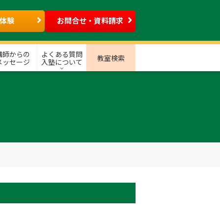
体験
お問合せ・資料請求
講師からの
よくある質問
教室検索
メッセージ
入塾について