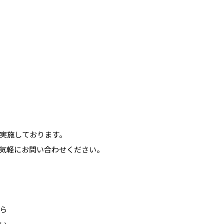
実施しております。
気軽にお問い合わせください。
ら