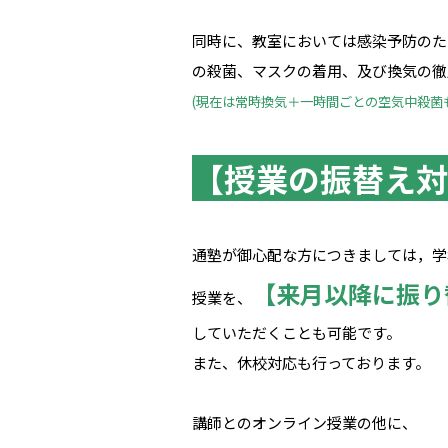
同時に、教室においては感染予防のた
の殺菌、マスクの着用、及び換気の徹
(現在は常時換気＋一時間ごとの空気中殺菌
【授業の振替え対
通塾が御心配な方につきましては，学
【来月以降に振り
授業を、
していただくことも可能です。
また、休校対応も行っております。
講師とのオンライン授業の他に、