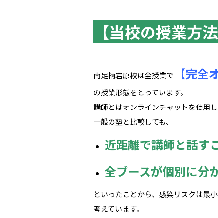
【当校の授業方法
【完全
南足柄岩原校は全授業で
の授業形態をとっています。
講師とはオンラインチャットを使用し
一般の塾と比較しても、
近距離で講師と話す
全ブースが個別に分
といったことから、感染リスクは最小
考えています。