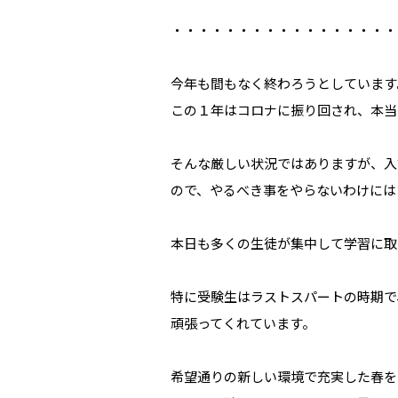
・・・・・・・・・・・・・・・・・
今年も間もなく終わろうとしています
この１年はコロナに振り回され、本当
そんな厳しい状況ではありますが、入
ので、やるべき事をやらないわけには
本日も多くの生徒が集中して学習に取
特に受験生はラストスパートの時期で
頑張ってくれています。
希望通りの新しい環境で充実した春を