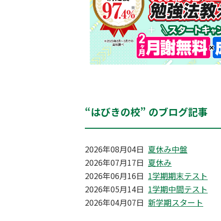
“はびきの校” のブログ記事
2026年08月04日
夏休み中盤
2026年07月17日
夏休み
2026年06月16日
1学期期末テスト
2026年05月14日
1学期中間テスト
2026年04月07日
新学期スタート