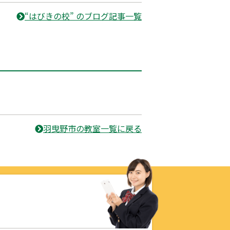
“はびきの校” のブログ記事一覧
羽曳野市の教室一覧に戻る