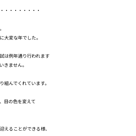
・・・・・・・・・
。
に大変な年でした。
試は例年通り行われます
いきません。
り組んでくれています。
、目の色を変えて
迎えることができる様、