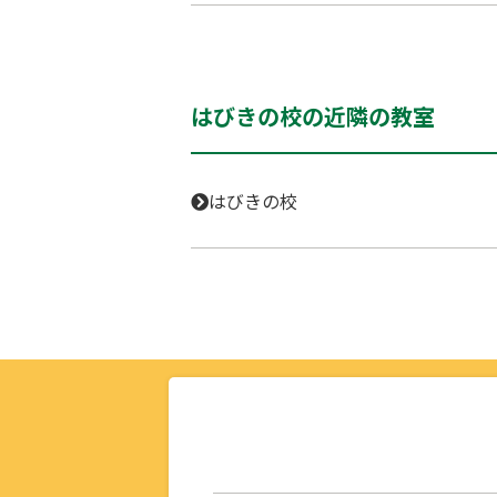
はびきの校の近隣の教室
はびきの校