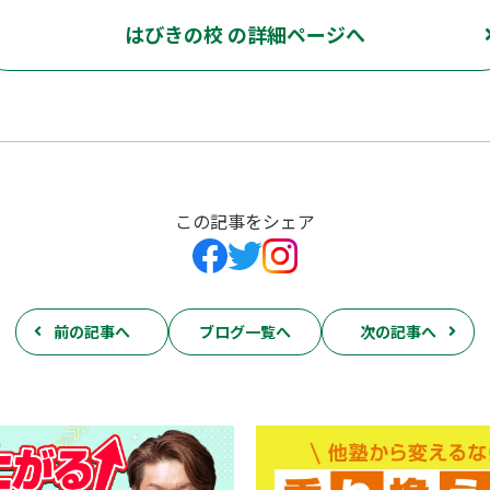
はびきの校 の詳細ページへ
この記事をシェア
前の記事へ
ブログ一覧へ
次の記事へ