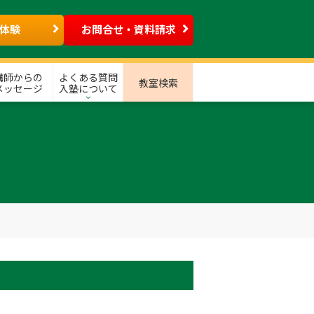
体験
お問合せ・資料請求
講師からの
よくある質問
教室検索
メッセージ
入塾について