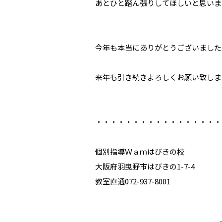
あとひと踏ん張りしてほしいと思いま
今年も本当にありがとうございました
来年も引き続きよろしくお願い致しま
・・・・・・・・・・・・・・・・・
個別指導Ｗａｍはびきの校
大阪府羽曳野市はびきの1-7-4
教室直通072-937-8001