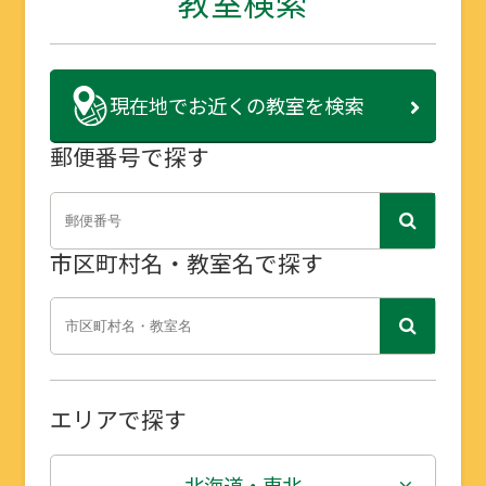
教室検索
現在地で
お近くの教室を検索
郵便番号で探す
市区町村名・教室名で探す
エリアで探す
北海道・東北