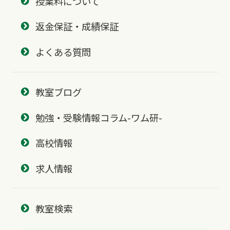
授業料について
返金保証・成績保証
よくある質問
教室ブログ
勉強・受験情報コラム-ワム研-
高校情報
求人情報
教室検索