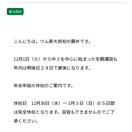
新大前校
こんにちは。ワム新大前校の藤井です。
12月1日（火）から中３を中心に始まった冬期講習も
年内は明後日２９日で最後になります。
年末年始の休校のご案内です。
休校日 12月30日（水）～ 1月３日（日）の５日間
は完全休校となります。自習もできませんのでご了
承ください。