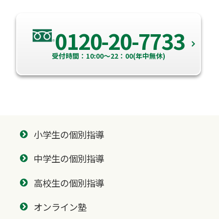
0120-20-7733
受付時間：10:00～22：00(年中無休)
小学生の個別指導
中学生の個別指導
高校生の個別指導
オンライン塾