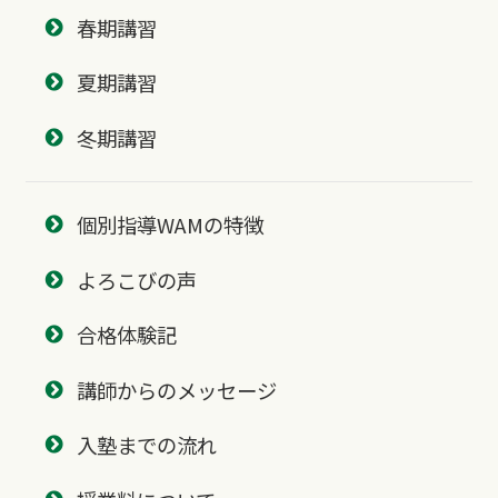
春期講習
夏期講習
冬期講習
個別指導WAMの特徴
よろこびの声
合格体験記
講師からのメッセージ
入塾までの流れ