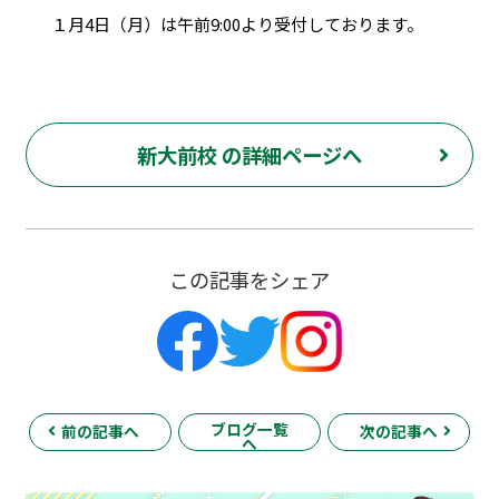
１月4日（月）は午前9:00より受付しております。
新大前校 の詳細ページへ
この記事をシェア
ブログ一覧
前の記事へ
次の記事へ
へ