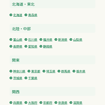
北海道・東北
北海道
青森県
北陸・中部
富山県
石川県
福井県
新潟県
山梨県
長野県
愛知県
静岡県
関東
神奈川県
東京都
埼玉県
群馬県
栃木県
茨城県
千葉県
関西
兵庫県
大阪府
京都府
奈良県
滋賀県