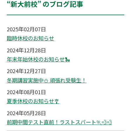
“新大前校” のブログ記事
2025年02月07日
臨時休校のお知らせ
2024年12月28日
年末年始休校のお知らせ🐍
2024年12月27日
冬期講習実施中⛄ 頑張れ受験生！
2024年08月01日
夏季休校のお知らせ🎐
2024年05月28日
前期中間テスト直前！ラストスパート🏃💨💨