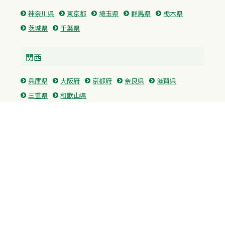
神奈川県
東京都
埼玉県
群馬県
栃木県
茨城県
千葉県
関西
兵庫県
大阪府
京都府
奈良県
滋賀県
三重県
和歌山県
中国・四国
広島県
香川県
愛媛県
徳島県
九州・沖縄
福岡県
佐賀県
長崎県
熊本県
沖縄県