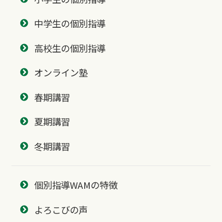
中学生の個別指導
高校生の個別指導
オンライン塾
春期講習
夏期講習
冬期講習
個別指導WAMの特徴
よろこびの声