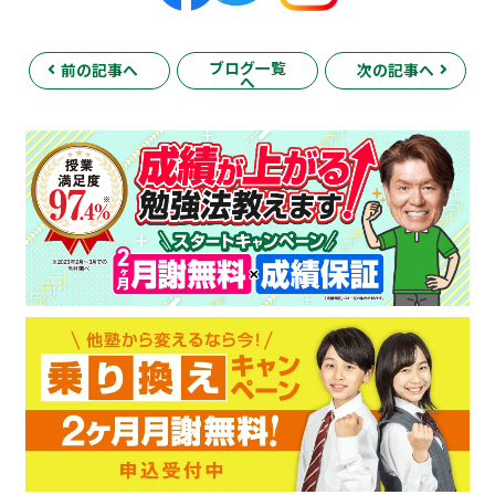
ブログ一覧
前の記事へ
次の記事へ
へ