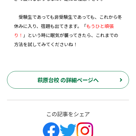
受験生であっても非受験生であっても、これから冬
休みに入り、宿題も出てきます。「
もうひと頑張
り！
」という時に眠気が襲ってきたら、これまでの
方法を試してみてくださいね！
萩原台校 の詳細ページへ
この記事をシェア