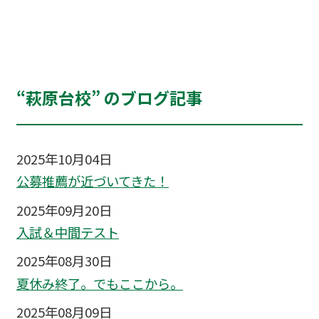
“萩原台校” のブログ記事
2025年10月04日
公募推薦が近づいてきた！
2025年09月20日
入試＆中間テスト
2025年08月30日
夏休み終了。でもここから。
2025年08月09日