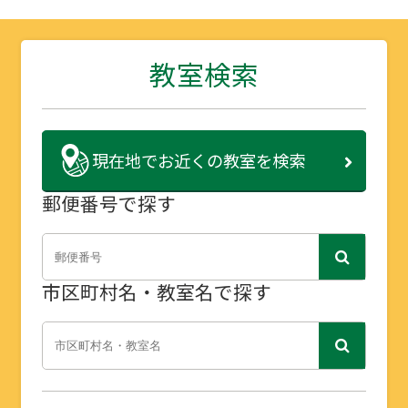
教室検索
現在地で
お近くの教室を検索
郵便番号で探す
市区町村名・教室名で探す