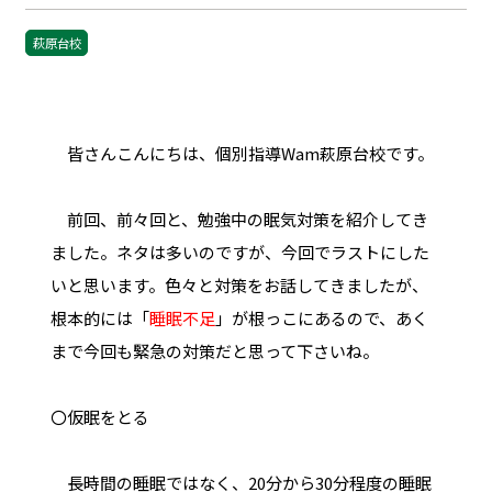
萩原台校
皆さんこんにちは、個別指導Wam萩原台校です。
前回、前々回と、勉強中の眠気対策を紹介してき
ました。ネタは多いのですが、今回でラストにした
いと思います。色々と対策をお話してきましたが、
根本的には「
睡眠不足
」が根っこにあるので、あく
まで今回も緊急の対策だと思って下さいね。
〇仮眠をとる
長時間の睡眠ではなく、20分から30分程度の睡眠