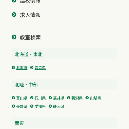
高校情報
求人情報
教室検索
北海道・東北
北海道
青森県
北陸・中部
富山県
石川県
福井県
新潟県
山梨県
長野県
愛知県
静岡県
関東