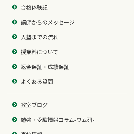
合格体験記
講師からのメッセージ
入塾までの流れ
授業料について
返金保証・成績保証
よくある質問
教室ブログ
勉強・受験情報コラム-ワム研-