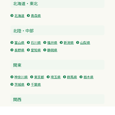
北海道・東北
北海道
青森県
北陸・中部
富山県
石川県
福井県
新潟県
山梨県
長野県
愛知県
静岡県
関東
神奈川県
東京都
埼玉県
群馬県
栃木県
茨城県
千葉県
関西
兵庫県
大阪府
京都府
奈良県
滋賀県