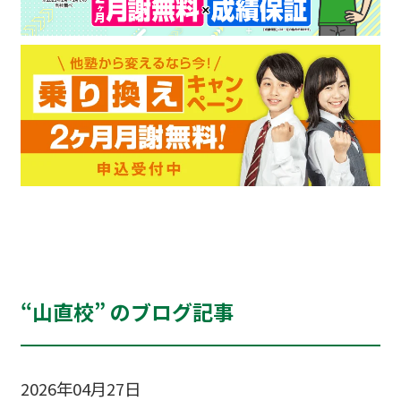
“山直校” のブログ記事
2026年04月27日