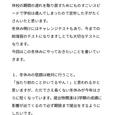
休校の期間の遅れを取り戻すためにものすごいスピ
ードで学校は進んでしまったので苦労した子がたく
さんいたと思います。
冬休み明けにはチャレンジテストもあり、今までの
総復習のテストになりますしとても大切なテストに
なります。
今回はこの冬休みにやっておきたいことを書いてい
きます。
１、冬休みの宿題は絶対に行うこと。
「当たり前のことかいてるやん！」と思われるかと
思いますが、ただでさえ長くない冬休みが今年はさ
らに短くなっています。提出物関連は3学期の成績に
影響が出てくるので必ず期限まで提出をするように
したいです。