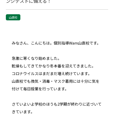
ンジテストに備える！
山直校
みなさん、こんにちは。個別指導Wam山直校です。
急激に寒くなり始めました。
乾燥もしてきてかなり冬本番を迎えてきました。
コロナウイルスはまだまだ増え続けています。
山直校でも換気・消毒・マスク着用には十分に気を
付けて毎日授業を行っています。
さていよいよ学校のほうも2学期が終わりに近づいて
きています。