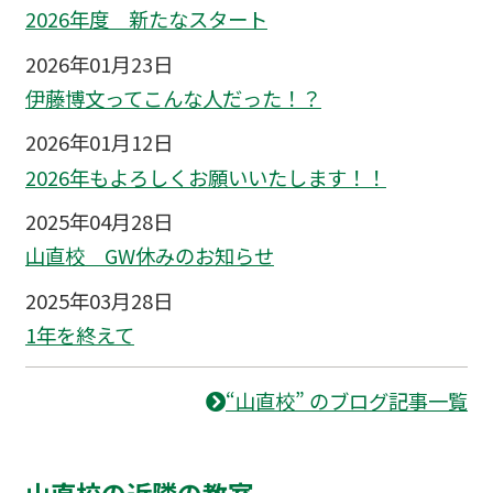
2026年度 新たなスタート
2026年01月23日
伊藤博文ってこんな人だった！？
2026年01月12日
2026年もよろしくお願いいたします！！
2025年04月28日
山直校 GW休みのお知らせ
2025年03月28日
1年を終えて
“山直校” のブログ記事一覧