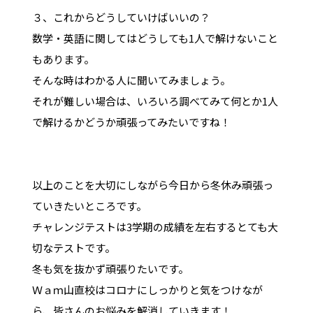
３、これからどうしていけばいいの？
数学・英語に関してはどうしても1人で解けないこと
もあります。
そんな時はわかる人に聞いてみましょう。
それが難しい場合は、いろいろ調べてみて何とか1人
で解けるかどうか頑張ってみたいですね！
以上のことを大切にしながら今日から冬休み頑張っ
ていきたいところです。
チャレンジテストは3学期の成績を左右するとても大
切なテストです。
冬も気を抜かず頑張りたいです。
Ｗａｍ山直校はコロナにしっかりと気をつけなが
ら、皆さんのお悩みを解消していきます！