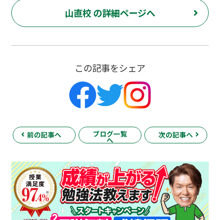
山直校 の詳細ページへ
この記事をシェア
ブログ一覧
前の記事へ
次の記事へ
へ