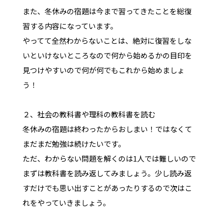
また、冬休みの宿題は今まで習ってきたことを総復
習する内容になっています。
やってて全然わからないことは、絶対に復習をしな
いといけないところなので何から始めるかの目印を
見つけやすいので何が何でもこれから始めましょ
う！
２、社会の教科書や理科の教科書を読む
冬休みの宿題は終わったからおしまい！ではなくて
まだまだ勉強は続けたいです。
ただ、わからない問題を解くのは1人では難しいので
まずは教科書を読み返してみましょう。少し読み返
すだけでも思い出すことがあったりするので次はこ
れをやっていきましょう。