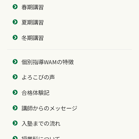
春期講習
夏期講習
冬期講習
個別指導WAMの特徴
よろこびの声
合格体験記
講師からのメッセージ
入塾までの流れ
授業料について