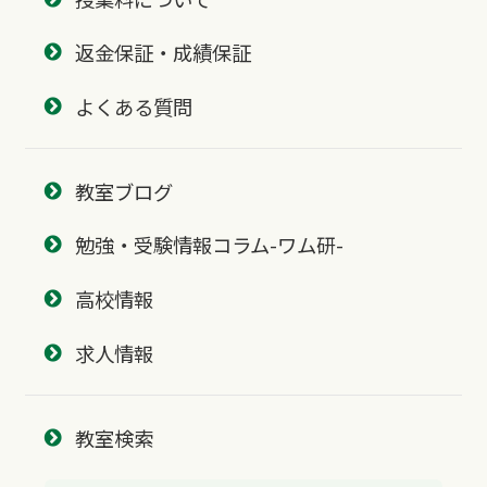
返金保証・成績保証
よくある質問
教室ブログ
勉強・受験情報コラム-ワム研-
高校情報
求人情報
教室検索