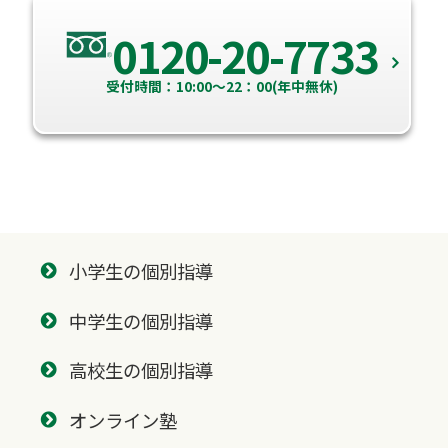
0120-20-7733
受付時間：10:00～22：00(年中無休)
小学生の個別指導
中学生の個別指導
高校生の個別指導
オンライン塾