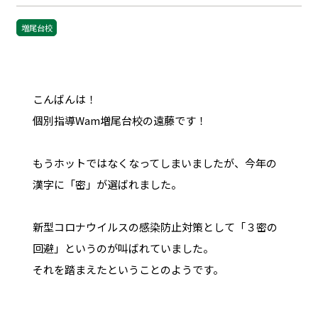
増尾台校
こんばんは！
個別指導Wam増尾台校の遠藤です！
もうホットではなくなってしまいましたが、今年の
漢字に「密」が選ばれました。
新型コロナウイルスの感染防止対策として「３密の
回避」というのが叫ばれていました。
それを踏まえたということのようです。