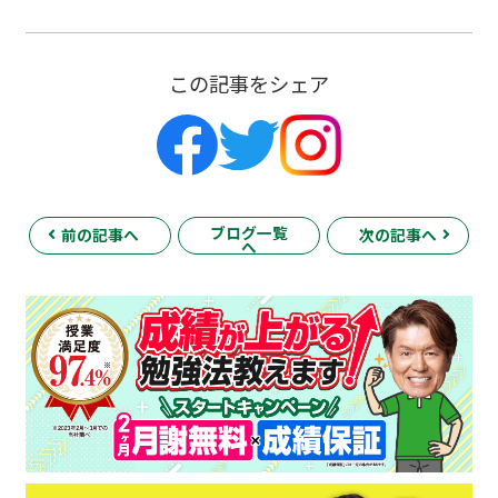
この記事をシェア
ブログ一覧
前の記事へ
次の記事へ
へ