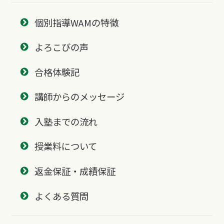
個別指導WAMの特徴
よろこびの声
合格体験記
講師からのメッセージ
入塾までの流れ
授業料について
返金保証・成績保証
よくある質問