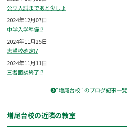
公立入試まであと少し♪
2024年12月07日
中学入学準備⁉
2024年11月25日
志望校確定⁉
2024年11月11日
三者面談終了⁉
“増尾台校” のブログ記事一覧
増尾台校の近隣の教室