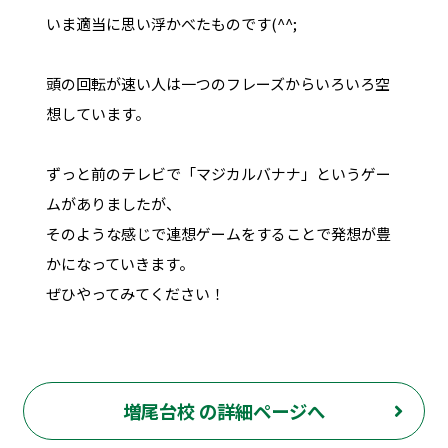
いま適当に思い浮かべたものです(^^;
頭の回転が速い人は一つのフレーズからいろいろ空
想しています。
ずっと前のテレビで「マジカルバナナ」というゲー
ムがありましたが、
そのような感じで連想ゲームをすることで発想が豊
かになっていきます。
ぜひやってみてください！
増尾台校 の詳細ページへ