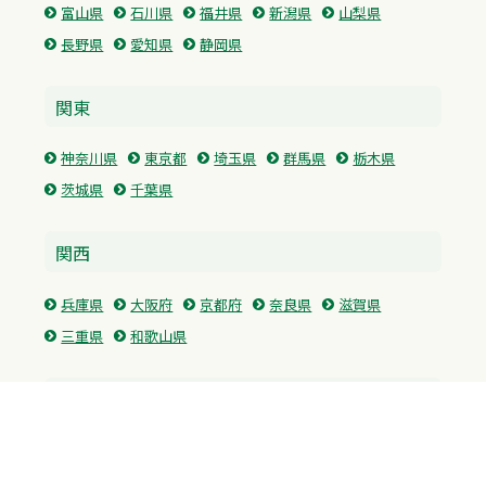
富山県
石川県
福井県
新潟県
山梨県
長野県
愛知県
静岡県
関東
神奈川県
東京都
埼玉県
群馬県
栃木県
茨城県
千葉県
関西
兵庫県
大阪府
京都府
奈良県
滋賀県
三重県
和歌山県
中国・四国
広島県
香川県
愛媛県
徳島県