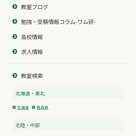
教室ブログ
勉強・受験情報コラム-ワム研-
高校情報
求人情報
教室検索
北海道・東北
北海道
青森県
北陸・中部