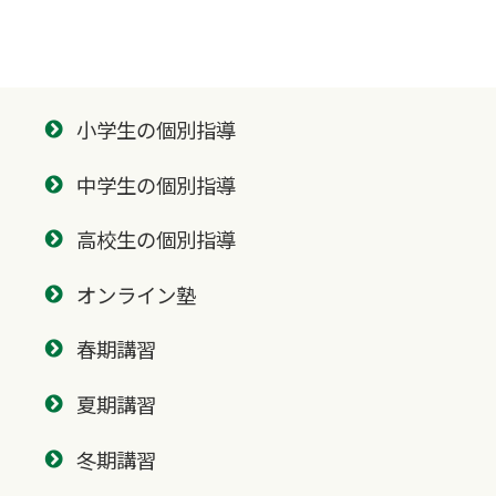
小学生の個別指導
中学生の個別指導
高校生の個別指導
オンライン塾
春期講習
夏期講習
冬期講習