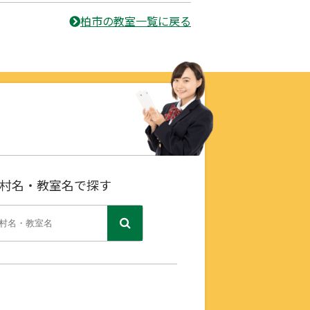
柏市の教室一覧に戻る
村名・教室名で探す