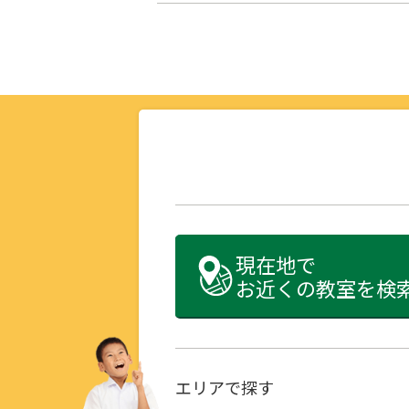
現在地で
お近くの教室を検
エリアで探す