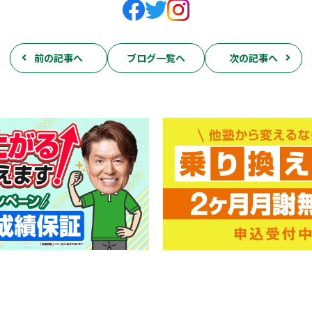
前の記事へ
ブログ一覧へ
次の記事へ