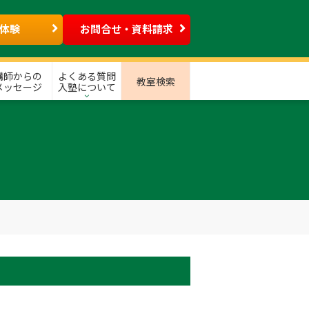
体験
お問合せ・資料請求
講師からの
よくある質問
教室検索
メッセージ
入塾について