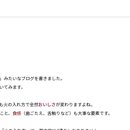
」みたいなブログを書きました。
いてみます。
も火の入れ方で全然
おいしさ
が変わりますよね。
こと、
食感
（歯ごたえ、舌触りなど）も大事な要素です。