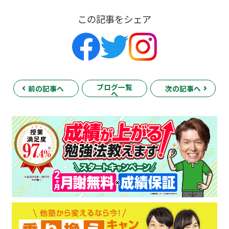
この記事をシェア
ブログ一覧
前の記事へ
次の記事へ
へ