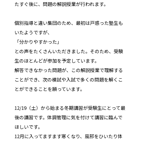
たすぐ後に、問題の解説授業が行われます。
個別指導と違い集団のため、最初は戸惑った塾生も
いたようですが、
「分かりやすかった」
との声をたくさんいただきました。そのため、受験
生のほとんどが参加を予定しています。
解答できなかった問題が、この解説授業で理解する
ことができ、次の模試や入試で多くの問題を解くこ
とができることを願っています。
12/19（土）から始まる冬期講習が受験生にとって最
後の講習です。体調管理に気を付けて講習に臨んで
ほしいです。
12月に入ってますます寒くなり、風邪をひいたり体