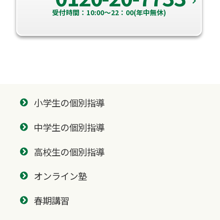
受付時間：10:00～22：00(年中無休)
小学生の個別指導
中学生の個別指導
高校生の個別指導
オンライン塾
春期講習