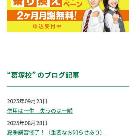
“葛塚校” のブログ記事
2025年09月23日
信用は一生 失うのは一瞬
2025年08月28日
夏季講習修了！（重要なお知らせあり）