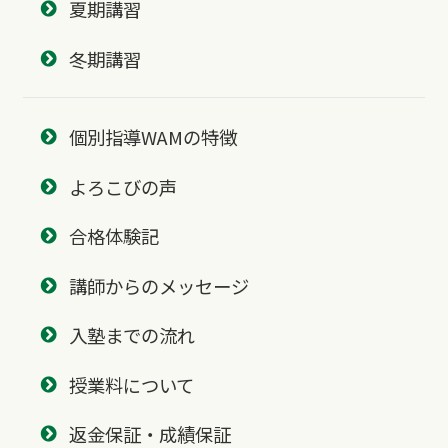
夏期講習
冬期講習
個別指導WAMの特徴
よろこびの声
合格体験記
講師からのメッセージ
入塾までの流れ
授業料について
返金保証・成績保証