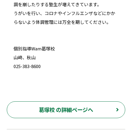
調を崩したりする塾生が増えてきています。
うがいを行い、コロナやインフルエンザなどにかか
らないよう体調管理には万全を期してください。
個別指導Wam葛塚校
山﨑、秋山
025-383-8600
葛塚校 の詳細ページへ