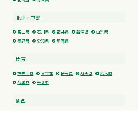
北陸・中部
富山県
石川県
福井県
新潟県
山梨県
長野県
愛知県
静岡県
関東
神奈川県
東京都
埼玉県
群馬県
栃木県
茨城県
千葉県
関西
兵庫県
大阪府
京都府
奈良県
滋賀県
三重県
和歌山県