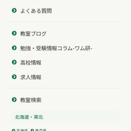
よくある質問
教室ブログ
勉強・受験情報コラム-ワム研-
高校情報
求人情報
教室検索
北海道・東北
北海道
青森県