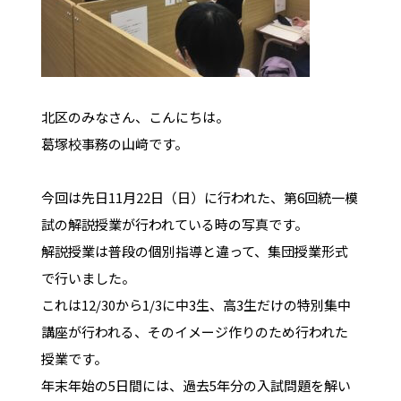
北区のみなさん、こんにちは。
葛塚校事務の山﨑です。
今回は先日11月22日（日）に行われた、第6回統一模
試の解説授業が行われている時の写真です。
解説授業は普段の個別指導と違って、集団授業形式
で行いました。
これは12/30から1/3に中3生、高3生だけの特別集中
講座が行われる、そのイメージ作りのため行われた
授業です。
年末年始の5日間には、過去5年分の入試問題を解い