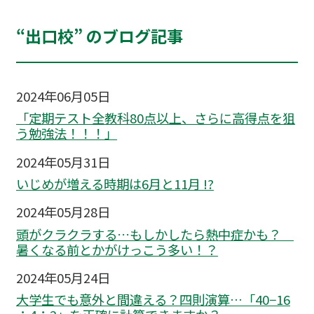
“出口校” のブログ記事
2024年06月05日
「定期テスト全教科80点以上、さらに高得点を狙
う勉強法！！！」
2024年05月31日
いじめが増える時期は6月と11月 !?
2024年05月28日
頭がクラクラする…もしかしたら熱中症かも？
暑くなる前とかがけっこう多い！？
2024年05月24日
大学生でも意外と間違える？四則演算…「40−16