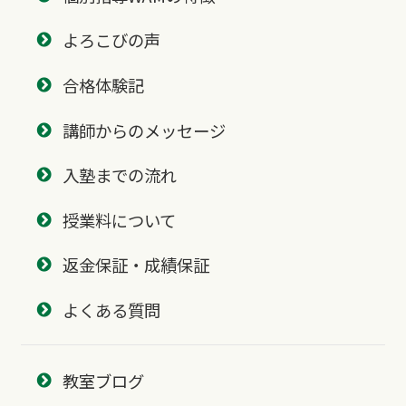
よろこびの声
合格体験記
講師からのメッセージ
入塾までの流れ
授業料について
返金保証・成績保証
よくある質問
教室ブログ