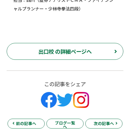
ャルプランナー・少林寺拳法四段）
出口校 の詳細ページへ
この記事をシェア
ブログ一覧
前の記事へ
次の記事へ
へ