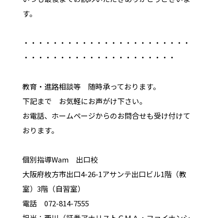
す。
・・・・・・・・・・・・・・・・・・・・・・・
・・・・・・・・・・・・・・・・・・・・・
教育・進路相談等 随時承っております。
下記まで お気軽にお声がけ下さい。
お電話、ホームページからのお問合せも受け付けて
おります。
個別指導Wam 出口校
大阪府枚方市出口4-26-1アサンテ出口ビル1階（教
室）3階（自習室）
電話 072-814-7555
担当：西川（証券アナリストＣＭＡ・ファイナンシ