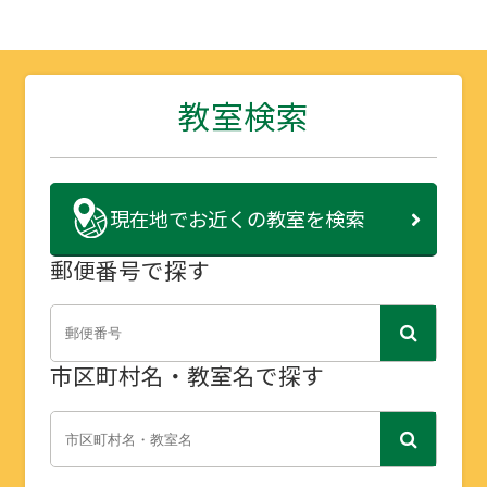
教室検索
現在地で
お近くの教室を検索
郵便番号で探す
市区町村名・教室名で探す