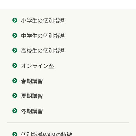
小学生の個別指導
中学生の個別指導
高校生の個別指導
オンライン塾
春期講習
夏期講習
冬期講習
個別指導WAMの特徴