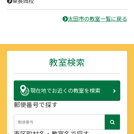
東長岡校
太田市の教室一覧に戻る
教室検索
現在地で
お近くの教室を検索
郵便番号で探す
市区町村名・教室名で探す