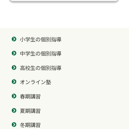
小学生の個別指導
中学生の個別指導
高校生の個別指導
オンライン塾
春期講習
夏期講習
冬期講習