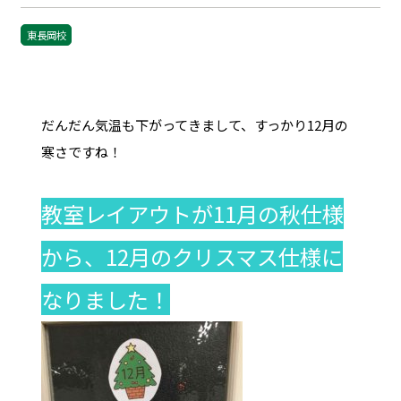
東長岡校
だんだん気温も下がってきまして、すっかり12月の
寒さですね！
教室レイアウトが11月の秋仕様
から、12月のクリスマス仕様に
なりました！