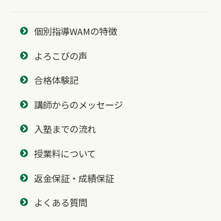
個別指導WAMの特徴
よろこびの声
合格体験記
講師からのメッセージ
入塾までの流れ
授業料について
返金保証・成績保証
よくある質問