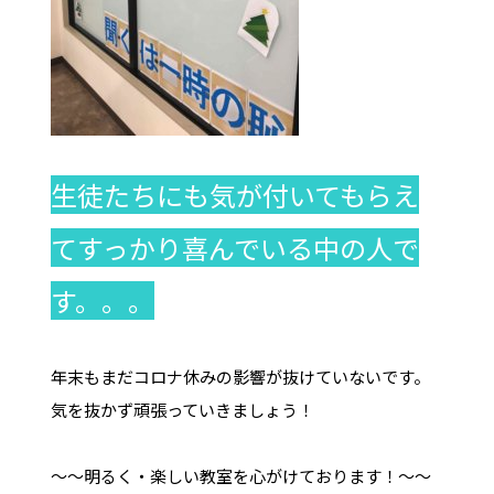
生徒たちにも気が付いてもらえ
てすっかり喜んでいる中の人で
す。。。
年末もまだコロナ休みの影響が抜けていないです。
気を抜かず頑張っていきましょう！
～～明るく・楽しい教室を心がけております！～～