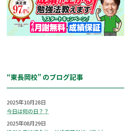
“東長岡校” のブログ記事
2025年10月28日
今日は何の日？？
2025年08月29日