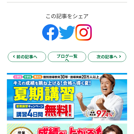
この記事をシェア
ブログ一覧
前の記事へ
次の記事へ
へ