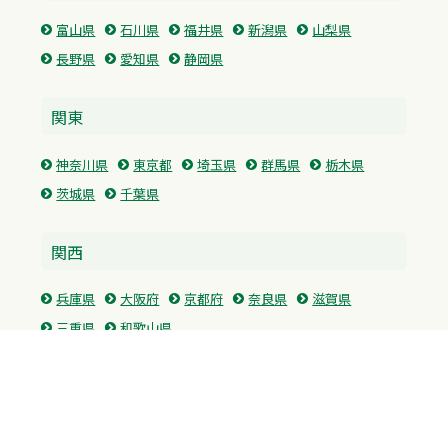
富山県
石川県
福井県
新潟県
山梨県
長野県
愛知県
静岡県
関東
神奈川県
東京都
埼玉県
群馬県
栃木県
茨城県
千葉県
関西
兵庫県
大阪府
京都府
奈良県
滋賀県
三重県
和歌山県
中国・四国
広島県
香川県
愛媛県
徳島県