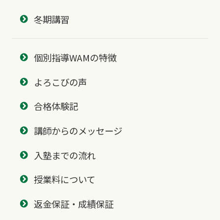
冬期講習
個別指導WAMの特徴
よろこびの声
合格体験記
講師からのメッセージ
入塾までの流れ
授業料について
返金保証・成績保証