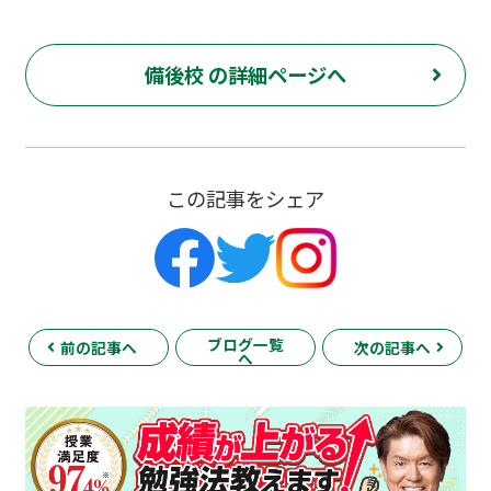
備後校 の詳細ページへ
この記事をシェア
ブログ一覧
前の記事へ
次の記事へ
へ