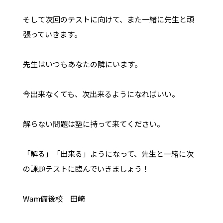
そして次回のテストに向けて、また一緒に先生と頑
張っていきます。
先生はいつもあなたの隣にいます。
今出来なくても、次出来るようになればいい。
解らない問題は塾に持って来てください。
「解る」「出来る」ようになって、先生と一緒に次
の課題テストに臨んでいきましょう！
Wam備後校 田崎