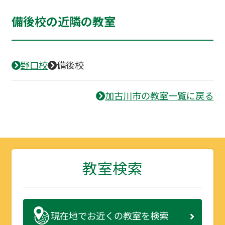
備後校の近隣の教室
野口校
備後校
加古川市の教室一覧に戻る
教室検索
現在地で
お近くの教室を検索