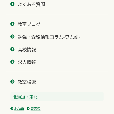
よくある質問
教室ブログ
勉強・受験情報コラム-ワム研-
高校情報
求人情報
教室検索
北海道・東北
北海道
青森県