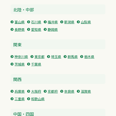
北陸・中部
富山県
石川県
福井県
新潟県
山梨県
長野県
愛知県
静岡県
関東
神奈川県
東京都
埼玉県
群馬県
栃木県
茨城県
千葉県
関西
兵庫県
大阪府
京都府
奈良県
滋賀県
三重県
和歌山県
中国・四国