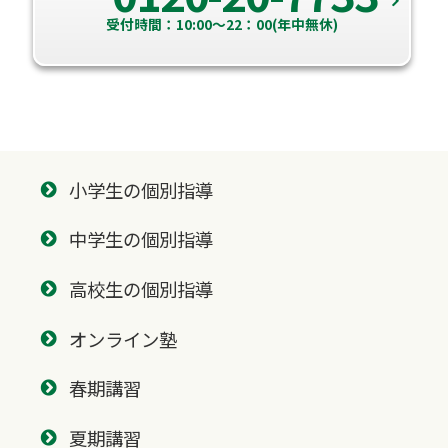
受付時間：10:00～22：00(年中無休)
小学生の個別指導
中学生の個別指導
高校生の個別指導
オンライン塾
春期講習
夏期講習