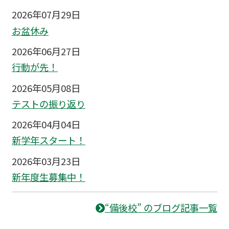
2026年07月29日
お盆休み
2026年06月27日
行動が先！
2026年05月08日
テストの振り返り
2026年04月04日
新学年スタート！
2026年03月23日
新年度生募集中！
“備後校” のブログ記事一覧