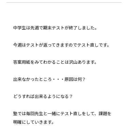
中学生は先週で期末テストが終了しました。
今週はテストが返ってきますのでテスト直しです。
答案用紙をみてわかることは沢山あります。
出来なかったところ・・・原因は何？
どうすれば出来るようになる？
塾では毎回先生と一緒にテスト直しをして、課題を
明確にしていきます。