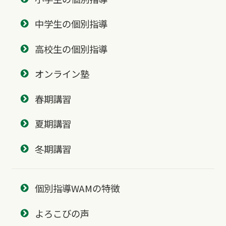
中学生の個別指導
高校生の個別指導
オンライン塾
春期講習
夏期講習
冬期講習
個別指導WAMの特徴
よろこびの声