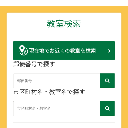
教室検索
現在地で
お近くの教室を検索
郵便番号で探す
市区町村名・教室名で探す