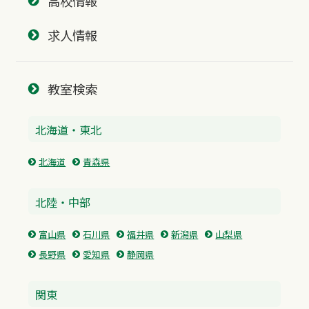
高校情報
求人情報
教室検索
北海道・東北
北海道
青森県
北陸・中部
富山県
石川県
福井県
新潟県
山梨県
長野県
愛知県
静岡県
関東