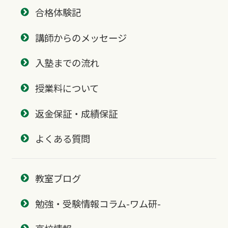
合格体験記
講師からのメッセージ
入塾までの流れ
授業料について
返金保証・成績保証
よくある質問
教室ブログ
勉強・受験情報コラム-ワム研-