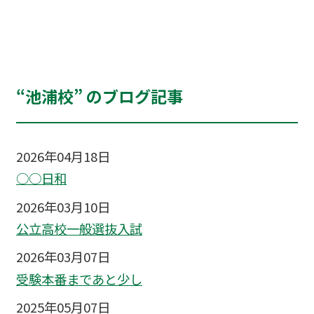
“池浦校” のブログ記事
2026年04月18日
○○日和
2026年03月10日
公立高校一般選抜入試
2026年03月07日
受験本番まであと少し
2025年05月07日