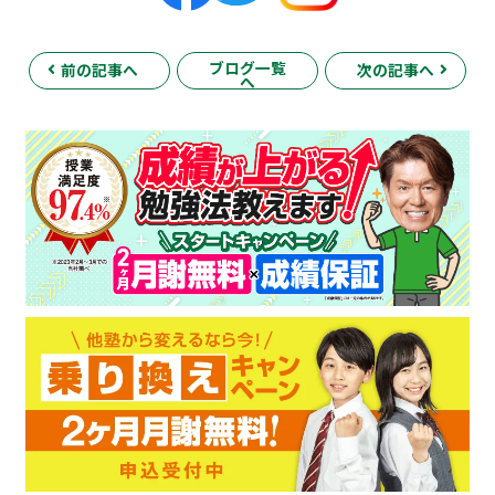
ブログ一覧
前の記事へ
次の記事へ
へ