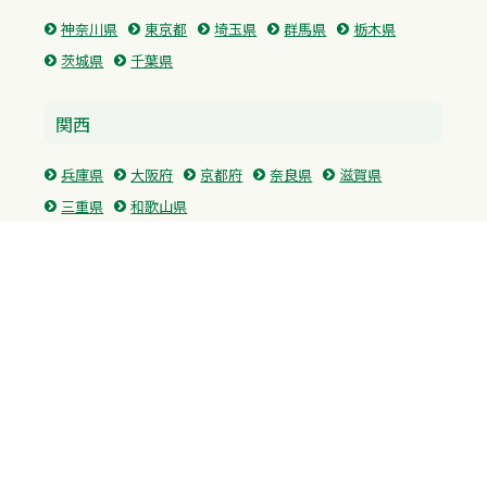
神奈川県
東京都
埼玉県
群馬県
栃木県
茨城県
千葉県
関西
兵庫県
大阪府
京都府
奈良県
滋賀県
三重県
和歌山県
中国・四国
広島県
香川県
愛媛県
徳島県
九州・沖縄
福岡県
佐賀県
長崎県
熊本県
沖縄県