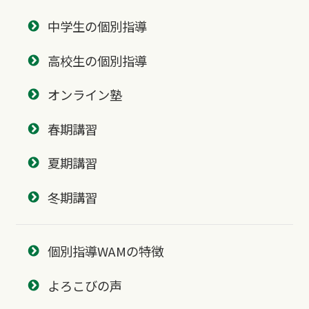
中学生の個別指導
高校生の個別指導
オンライン塾
春期講習
夏期講習
冬期講習
個別指導WAMの特徴
よろこびの声