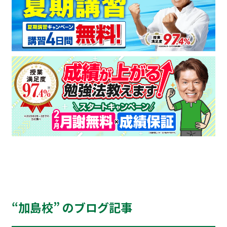
“加島校” のブログ記事