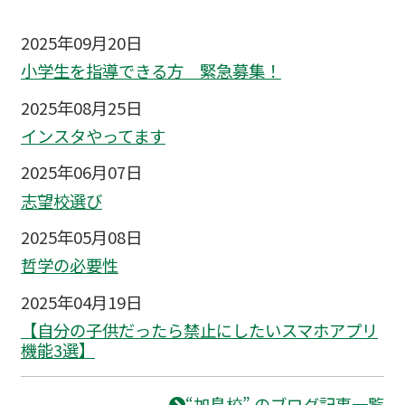
2025年09月20日
小学生を指導できる方 緊急募集！
2025年08月25日
インスタやってます
2025年06月07日
志望校選び
2025年05月08日
哲学の必要性
2025年04月19日
【自分の子供だったら禁止にしたいスマホアプリ
機能3選】
“加島校” のブログ記事一覧