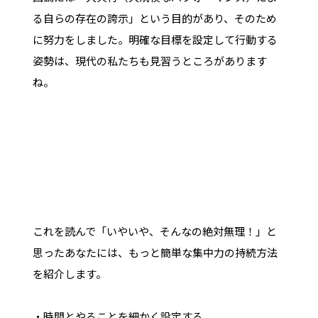
る自らの存在の誇示」という目的があり、そのため
に努力をしました。明確な目標を設定して行動する
姿勢は、現代の私たちも見習うところがあります
ね。
これを読んで「いやいや、そんなの絶対無理！」と
思ったあなたには、もっと簡単な集中力の持続方法
を紹介します。
・時間とやることを細かく設定する