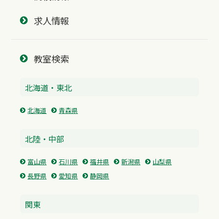
求人情報
教室検索
北海道・東北
北海道
青森県
北陸・中部
富山県
石川県
福井県
新潟県
山梨県
長野県
愛知県
静岡県
関東