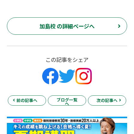
加島校 の詳細ページへ
この記事をシェア
ブログ一覧
前の記事へ
次の記事へ
へ