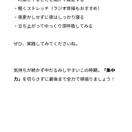
・軽くストレッチ（ラジオ体操もおすすめ）
・夜更かしせずに夜はしっかり寝る
・立ち上がってゆっくり深呼吸してみる
ぜひ、実践してみてくださいね。
気持ちが続かず中だるみしやすいこの時期。
「集中
力」
を切らさずに最後まで全力で頑張りましょう！