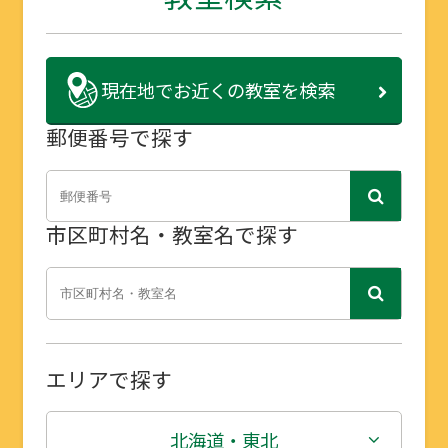
現在地で
お近くの教室を検索
郵便番号で探す
市区町村名・教室名で探す
エリアで探す
北海道・東北