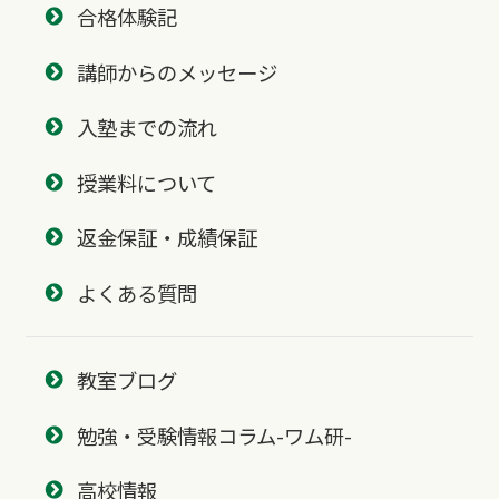
合格体験記
講師からのメッセージ
入塾までの流れ
授業料について
返金保証・成績保証
よくある質問
教室ブログ
勉強・受験情報コラム-ワム研-
高校情報