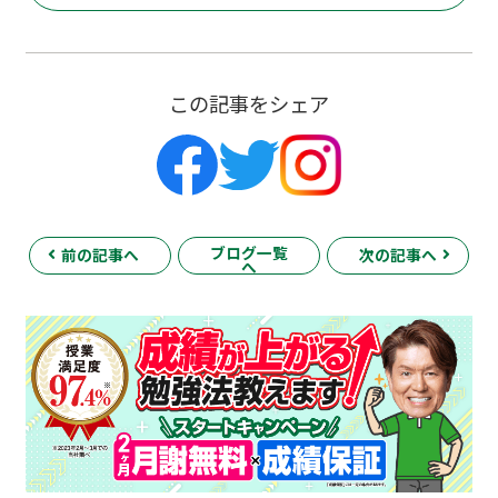
この記事をシェア
ブログ一覧
前の記事へ
次の記事へ
へ