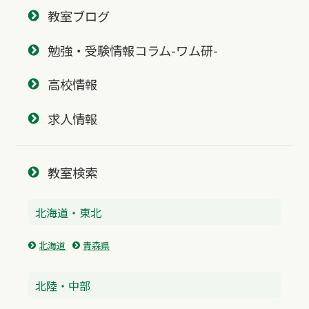
教室ブログ
勉強・受験情報コラム-ワム研-
高校情報
求人情報
教室検索
北海道・東北
北海道
青森県
北陸・中部