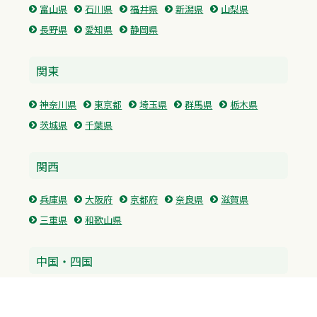
富山県
石川県
福井県
新潟県
山梨県
長野県
愛知県
静岡県
関東
神奈川県
東京都
埼玉県
群馬県
栃木県
茨城県
千葉県
関西
兵庫県
大阪府
京都府
奈良県
滋賀県
三重県
和歌山県
中国・四国
広島県
香川県
愛媛県
徳島県