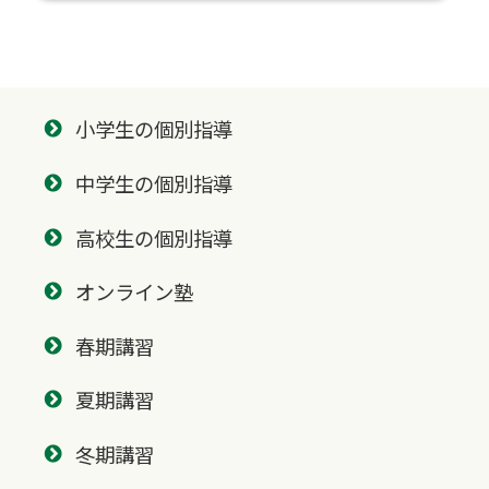
小学生の個別指導
中学生の個別指導
高校生の個別指導
オンライン塾
春期講習
夏期講習
冬期講習