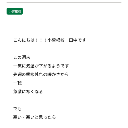
小曽根校
こんにちは！！！小曽根校 田中です
この週末
一気に気温が下がるようです
先週の季節外れの暖かさから
一転
急激に寒くなる
でも
寒い・寒いと思ったら