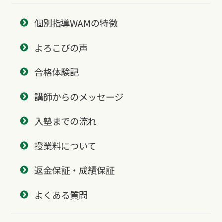
個別指導WAMの特徴
よろこびの声
合格体験記
講師からのメッセージ
入塾までの流れ
授業料について
返金保証・成績保証
よくある質問