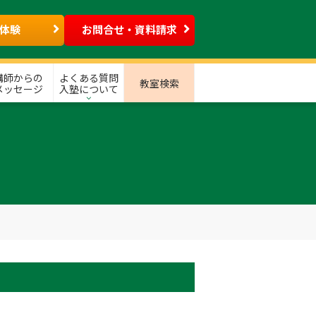
体験
お問合せ・資料請求
講師からの
よくある質問
教室検索
メッセージ
入塾について