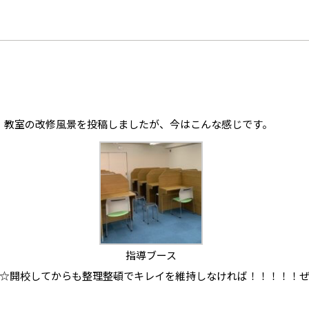
回、教室の改修風景を投稿しましたが、今はこんな感じです。
指導ブース
☆開校してからも整理整頓でキレイを維持しなければ！！！！！