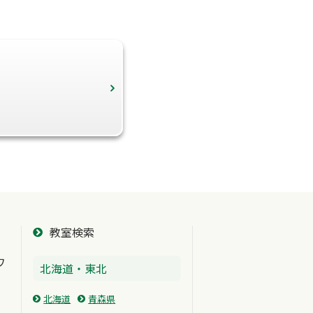
教室検索
ワ
北海道・東北
北海道
青森県