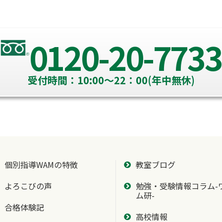
0120-20-7733
受付時間：10:00～22：00(年中無休)
個別指導WAMの特徴
教室ブログ
よろこびの声
勉強・受験情報コラム-
ム研-
合格体験記
高校情報