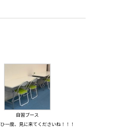
自習ブース
ぜひ一度、見に来てくださいね！！！