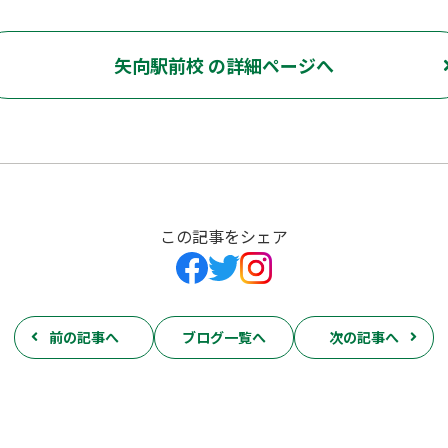
矢向駅前校 の詳細ページへ
この記事をシェア
前の記事へ
ブログ一覧へ
次の記事へ