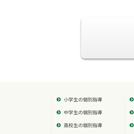
小学生の個別指導
中学生の個別指導
高校生の個別指導