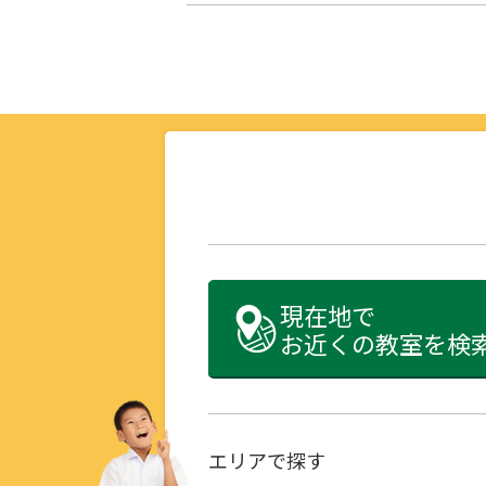
現在地で
お近くの教室を検
エリアで探す