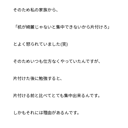
そのため私の家族から、
「机が綺麗じゃないと集中できないから片付けろ」
とよく怒られていました(笑)
そのためいつも仕方なくやっていたんですが、
片付けた後に勉強すると、
片付ける前と比べてとても集中出来るんです。
しかもそれには理由があるんです。