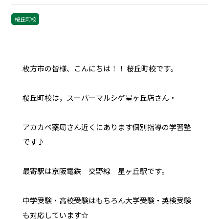
桜丘町校
枚方市の皆様、こんにちは！！ 桜丘町校です。
桜丘町校は，スーパーマルシゲ星ヶ丘店さん・
アカカベ薬局さん近くにあります個別指導の学習塾
です♪
最寄駅は京阪電鉄 交野線 星ヶ丘駅です。
中学受験・高校受験はもちろん大学受験・英検受験
も対応しています☆