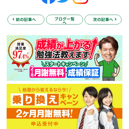
ブログ一覧
前の記事へ
次の記事へ
へ