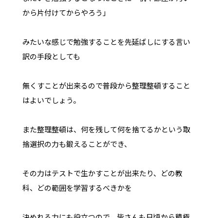
から片付けてからやろう」
みたいな感じで勉強することを先延ばしにする言い
訳の手段としても
無くすことが出来るので普段から整理整頓すること
はよいでしょう。
また整理整頓は、何を残して何を捨てるかという取
捨選択の力も鍛えることができ、
その力はテストで生かすことが出来たり、どの教
科、どの範囲を学習するべきかを
決めれる力にも役立つので、皆さんも日頃から積極