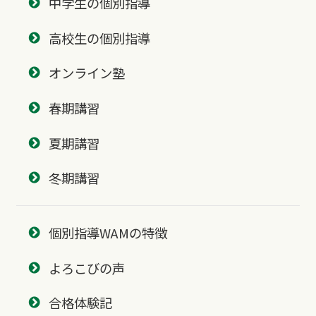
中学生の個別指導
高校生の個別指導
オンライン塾
春期講習
夏期講習
冬期講習
個別指導WAMの特徴
よろこびの声
合格体験記