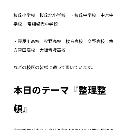
桜丘小学校 桜丘北小学校 ・桜丘中学校 中宮中
学校 常翔啓光中学校
・寝屋川高校 牧野高校 枚方高校 交野高校 枚
方津田高校 大阪青凌高校
などの校区の皆様に通って頂いています。
本日のテーマ『整理整
頓』