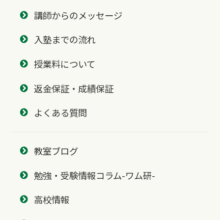
講師からのメッセージ
入塾までの流れ
授業料について
返金保証・成績保証
よくある質問
教室ブログ
勉強・受験情報コラム-ワム研-
高校情報