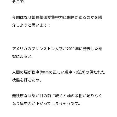
そこで、
今回はなぜ整理整頓が集中力に関係があるのかを紹
介しようと思います！
アメリカのプリンストン大学が2011年に発表した研
究によると、
人間の脳が秩序(物事の正しい順序・筋道)の保たれた
状態を好むため、
無秩序な状態が目の前に続くと頭の余裕が足りなく
なり集中力が下がってしまうそうです。