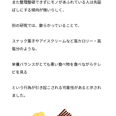
また整理整頓できずにモノがあふれている人は先延
ばしにする傾向が強いらしく、
別の研究では、散らかっていることで、
スナック菓子やアイスクリームなど高カロリー・高
塩分のような、
栄養バランスがとても悪い食べ物を食べながらテレ
ビを見る
という行為が引き起こされる可能性があると示され
ました。