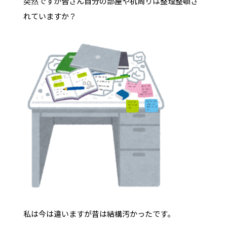
突然ですが皆さん自分の部屋や机周りは整理整頓さ
れていますか？
私は今は違いますが昔は結構汚かったです。