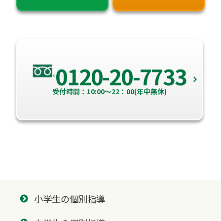
0120-20-7733
受付時間：10:00～22：00(年中無休)
小学生の個別指導