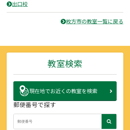
出口校
枚方市の教室一覧に戻る
教室検索
現在地で
お近くの教室を検索
郵便番号で探す