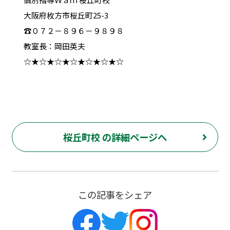
大阪府枚方市桜丘町25-3
☎０７２－８９６－９８９８
教室長：岡田英夫
☆★☆★☆★☆★☆★☆★☆
桜丘町校 の詳細ページへ
この記事をシェア