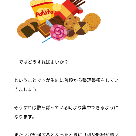
「ではどうすればよいか？」
ということですが単純に普段から整理整頓をしてい
きましょう。
そうすれば散らばっている時より集中できるように
なります。
またいざ勉強するとなったときに「机や部屋が汚い