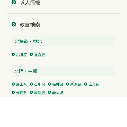
求人情報
教室検索
北海道・東北
北海道
青森県
北陸・中部
富山県
石川県
福井県
新潟県
山梨県
長野県
愛知県
静岡県
関東
神奈川県
東京都
埼玉県
群馬県
栃木県