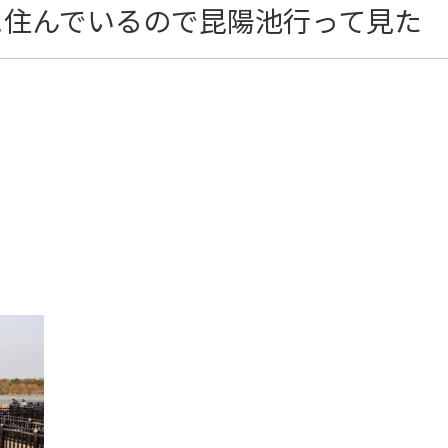
に住んでいるので昆陽池行って見た