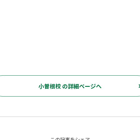
小曽根校 の詳細ページへ
この記事をシェア