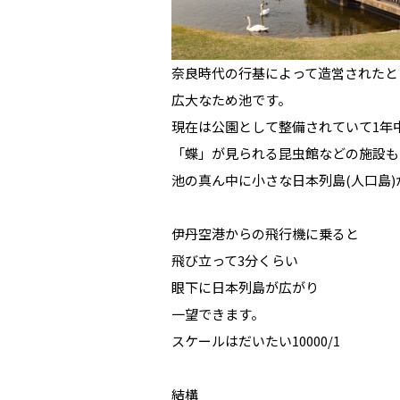
奈良時代の行基によって造営されたと
広大なため池です。
現在は公園として整備されていて1年
「蝶」が見られる昆虫館などの施設も
池の真ん中に小さな日本列島(人口島)
伊丹空港からの飛行機に乗ると
飛び立って3分くらい
眼下に日本列島が広がり
一望できます。
スケールはだいたい10000/1
結構