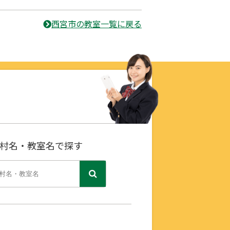
西宮市の教室一覧に戻る
村名・教室名で探す