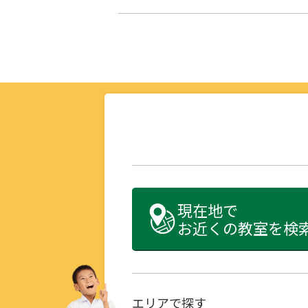
現在地で
お近くの教室を検
エリアで探す