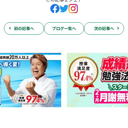
前の記事へ
ブログ一覧へ
次の記事へ