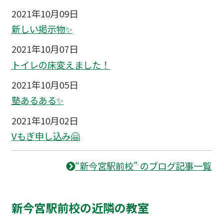
2021年10月09日
新しい掲示物✨
2021年10月07日
トイレの床変えました！
2021年10月05日
塾あるある✨
2021年10月02日
Vもぎ申し込み🤗
“新今宮駅前校” のブログ記事一覧
新今宮駅前校の近隣の教室