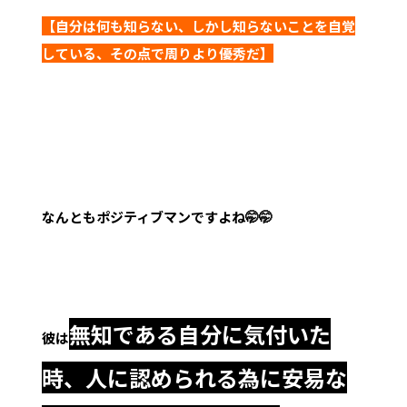
【自分は何も知らない、しかし知らないことを自覚
している、その点で周りより優秀だ】
なんともポジティブマンですよね🤭🤭
無知である自分に気付いた
彼は
時、人に認められる為に安易な