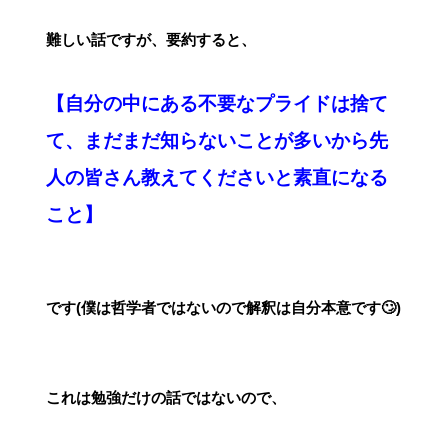
難しい話ですが、要約すると、
【自分の中にある不要なプライドは捨て
て、まだまだ知らないことが多いから先
人の皆さん教えてくださいと素直になる
こと】
です(僕は哲学者ではないので解釈は自分本意です🙄)
これは勉強だけの話ではないので、