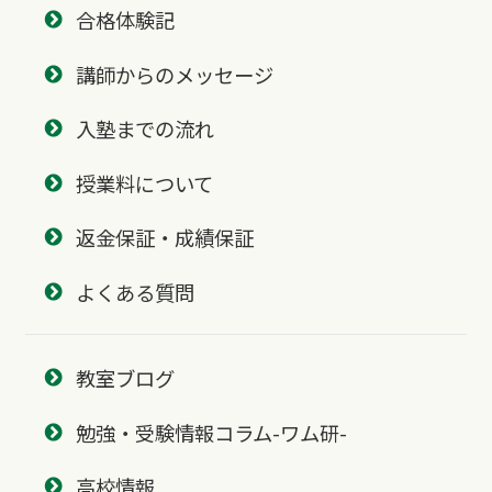
合格体験記
講師からのメッセージ
入塾までの流れ
授業料について
返金保証・成績保証
よくある質問
教室ブログ
勉強・受験情報コラム-ワム研-
高校情報