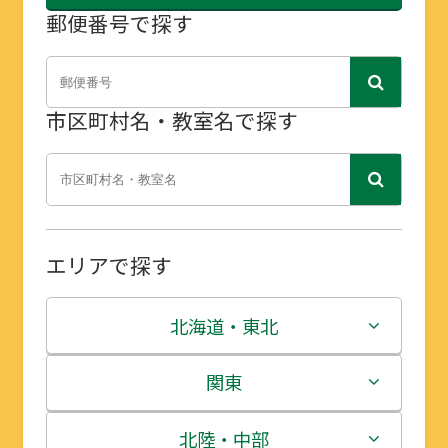
郵便番号で探す
市区町村名・教室名で探す
エリアで探す
北海道・東北
北海道
関東
青森県
茨城県
北陸・中部