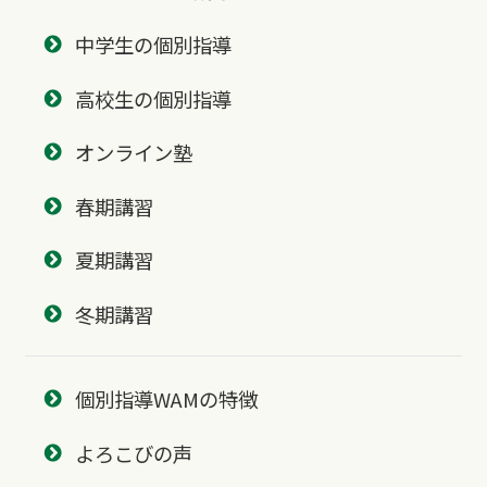
中学生の個別指導
高校生の個別指導
オンライン塾
春期講習
夏期講習
冬期講習
個別指導WAMの特徴
よろこびの声