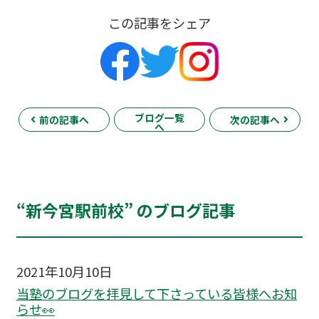
この記事をシェア
ブログ一覧
前の記事へ
次の記事へ
へ
“新今宮駅前校” のブログ記事
2021年10月10日
当塾のブログを拝見して下さっている皆様へお知
らせ👀