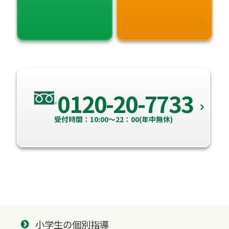
0120-20-7733
受付時間：10:00～22：00(年中無休)
小学生の個別指導