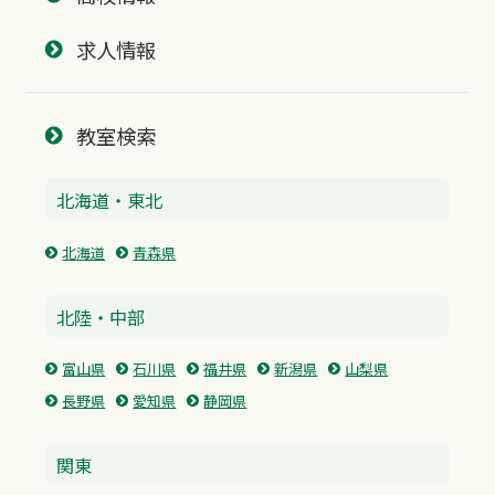
求人情報
教室検索
北海道・東北
北海道
青森県
北陸・中部
富山県
石川県
福井県
新潟県
山梨県
長野県
愛知県
静岡県
関東