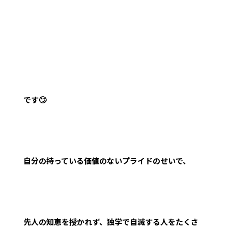
です🙄
自分の持っている価値のないプライドのせいで、
先人の知恵を授かれず、独学で自滅する人をたくさ