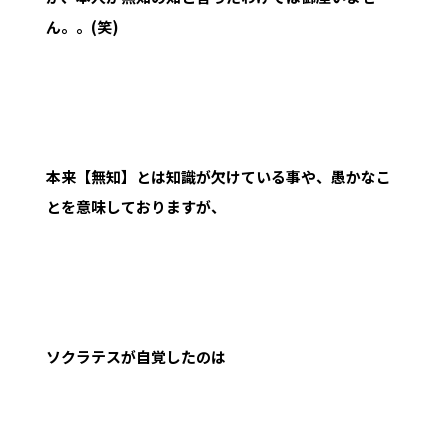
ん。。(笑)
本来【無知】とは知識が欠けている事や、愚かなこ
とを意味しておりますが、
ソクラテスが自覚したのは