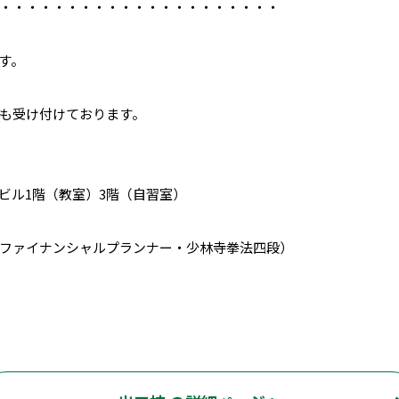
・・・・・・・・・・・・・・・・・・・・・
す。
も受け付けております。
口ビル1階（教室）3階（自習室）
ファイナンシャルプランナー・少林寺拳法四段）