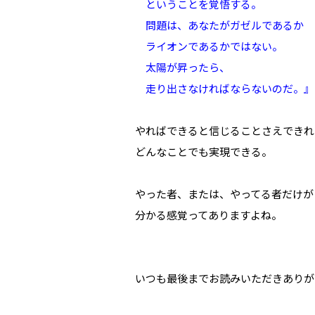
ということを覚悟する。
問題は、あなたがガゼルであるか
ライオンであるかではない。
太陽が昇ったら、
走り出さなければならないのだ。』
やればできると信じることさえできれ
どんなことでも実現できる。
やった者、または、やってる者だけが
分かる感覚ってありますよね。
いつも最後までお読みいただきありが