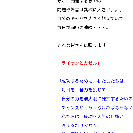
そこに到達するまでの
問題や障害は異様に大きい。。。
自分のキャパを大きく超えていて、
毎日が闘いの連続・・・。
そんな皆さんに贈ります。
「ライオンとガゼル」
『成功するために、わたしたちは、
毎日を、全力を投じて
自分の力を最大限に発揮するための
チャンスととらえなければならない
私たちは、成功を人生の目標と
考えるだけでなく、