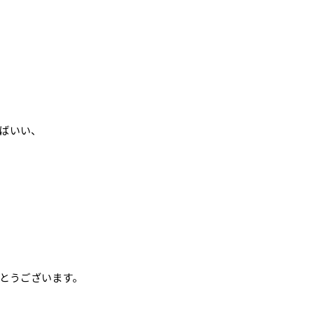
ばいい、
とうございます。