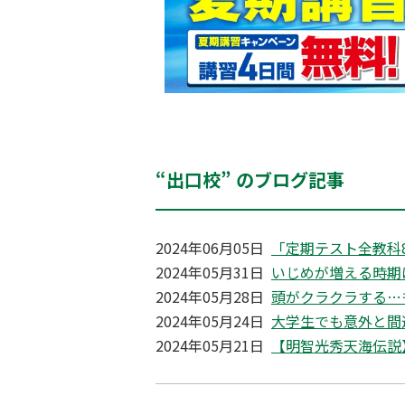
“出口校” のブログ記事
2024年06月05日
「定期テスト全教科
2024年05月31日
いじめが増える時期は6
2024年05月28日
頭がクラクラする…
2024年05月24日
大学生でも意外と間
2024年05月21日
【明智光秀天海伝説