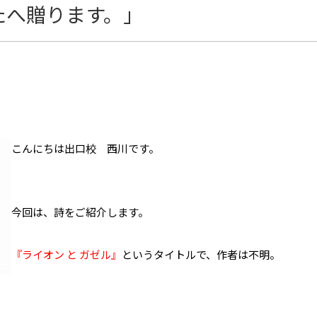
たへ贈ります。」
こんにちは出口校 西川です。
今回は、詩をご紹介します。
『ライオン と ガゼル』
というタイトルで、作者は不明。