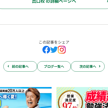
出口校 の詳細ページへ
この記事をシェア
前の記事へ
ブログ一覧へ
次の記事へ