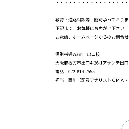
・・・・・・・・・・・・・・・・・
教育・進路相談等 随時承っておりま
下記まで お気軽にお声がけ下さい。
お電話、ホームページからのお問合せ
個別指導Wam 出口校
大阪府枚方市出口4-26-1アサンテ出
電話 072-814-7555
担当：西川（証券アナリストＣＭＡ・