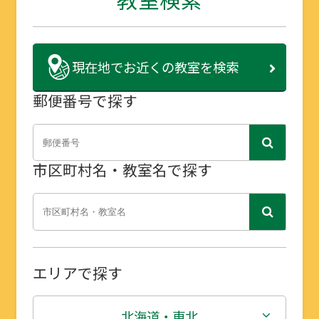
現在地で
お近くの教室を検索
郵便番号で探す
市区町村名・教室名で探す
エリアで探す
北海道・東北