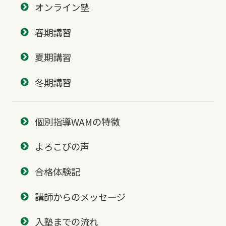
オンライン塾
春期講習
夏期講習
冬期講習
個別指導WAMの特徴
よろこびの声
合格体験記
講師からのメッセージ
入塾までの流れ