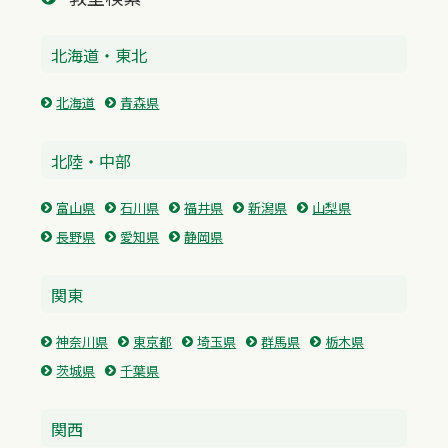
北海道・東北
北海道
青森県
北陸・中部
富山県
石川県
福井県
新潟県
山梨県
長野県
愛知県
静岡県
関東
神奈川県
東京都
埼玉県
群馬県
栃木県
茨城県
千葉県
関西