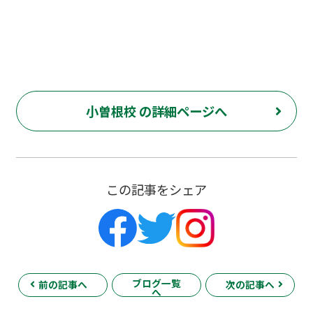
小曽根校 の詳細ページへ
この記事をシェア
ブログ一覧
前の記事へ
次の記事へ
へ