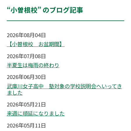
“小曽根校” のブログ記事
2026年08月04日
【小曽根校 お盆期間】
2026年07月08日
半夏生は梅雨の終わり
2026年06月30日
武庫川女子高中 塾対象の学校説明会へいってき
ました
2026年05月21日
来週に順延になりました
2026年05月11日