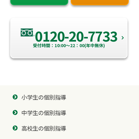
0120-20-7733
受付時間：10:00～22：00(年中無休)
小学生の個別指導
中学生の個別指導
高校生の個別指導