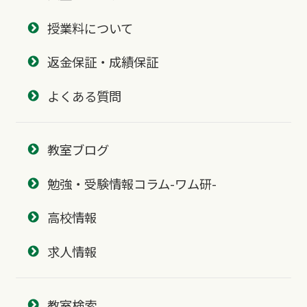
授業料について
返金保証・成績保証
よくある質問
教室ブログ
勉強・受験情報コラム-ワム研-
高校情報
求人情報
教室検索