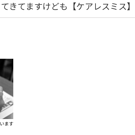
ってきてますけども【ケアレスミス
います