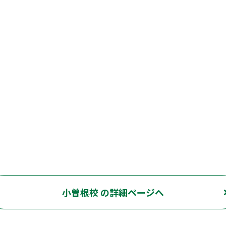
小曽根校 の詳細ページへ