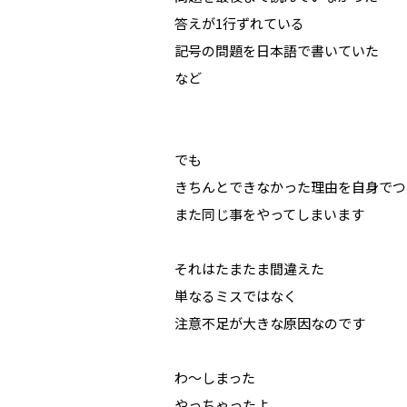
答えが1行ずれている
記号の問題を日本語で書いていた
など
でも
きちんとできなかった理由を自身でつ
また同じ事をやってしまいます
それはたまたま間違えた
単なるミスではなく
注意不足が大きな原因なのです
わ～しまった
やっちゃったよ