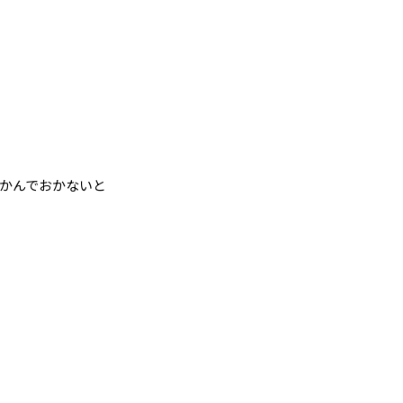
かんでおかないと