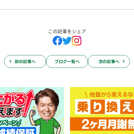
この記事をシェア
前の記事へ
ブログ一覧へ
次の記事へ