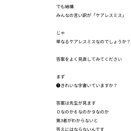
でも結構
みんなの言い訳が「ケアレスミス」
じゃ
単なるケアレスミスなのでしょうか？
答案をよく見直してみてください
まず
❶きれいな字書いていますか？
答案は先生が見ます
０なのか６なのか９なのか
第3者がわからないと
答えにはならないんです