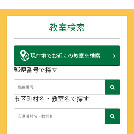
教室検索
現在地で
お近くの教室を検索
郵便番号で探す
市区町村名・教室名で探す