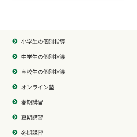
小学生の個別指導
中学生の個別指導
高校生の個別指導
オンライン塾
春期講習
夏期講習
冬期講習