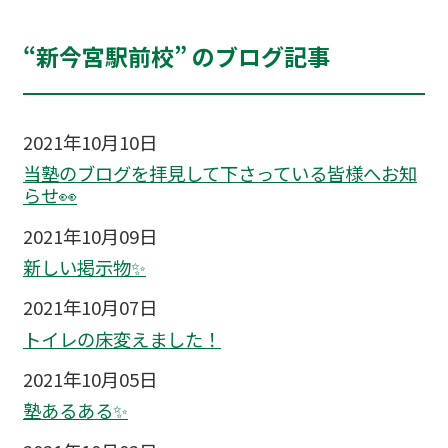
“新今宮駅前校” のブログ記事
2021年10月10日
当塾のブログを拝見して下さっている皆様へお知
らせ👀
2021年10月09日
新しい掲示物✨
2021年10月07日
トイレの床変えました！
2021年10月05日
塾あるある✨