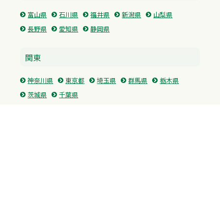
富山県
石川県
福井県
新潟県
山梨県
長野県
愛知県
静岡県
関東
神奈川県
東京都
埼玉県
群馬県
栃木県
茨城県
千葉県
関西
兵庫県
大阪府
京都府
奈良県
滋賀県
三重県
和歌山県
中国・四国
広島県
香川県
愛媛県
徳島県