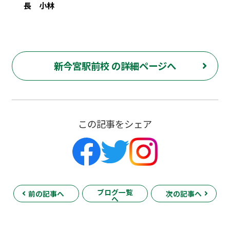
長 小林
新今宮駅前校 の詳細ページへ
この記事をシェア
ブログ一覧
前の記事へ
次の記事へ
へ