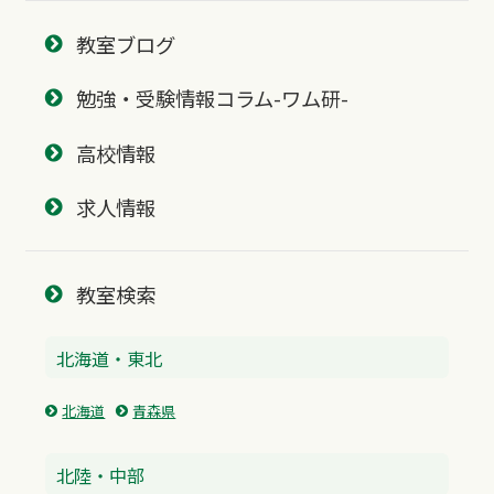
教室ブログ
勉強・受験情報コラム-ワム研-
高校情報
求人情報
教室検索
北海道・東北
北海道
青森県
北陸・中部