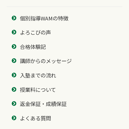
個別指導WAMの特徴
よろこびの声
合格体験記
講師からのメッセージ
入塾までの流れ
授業料について
返金保証・成績保証
よくある質問