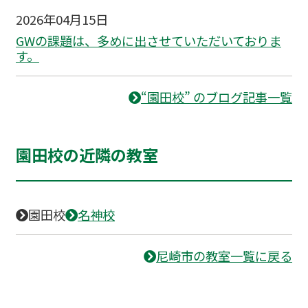
2026年04月15日
GWの課題は、多めに出させていただいておりま
す。
“園田校” のブログ記事一覧
園田校の近隣の教室
園田校
名神校
尼崎市の教室一覧に戻る