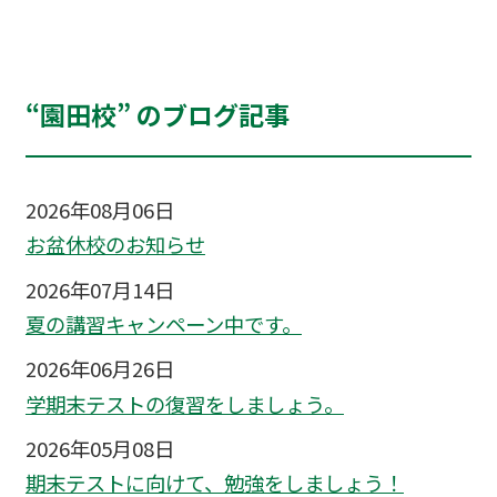
“園田校” のブログ記事
2026年08月06日
お盆休校のお知らせ
2026年07月14日
夏の講習キャンペーン中です。
2026年06月26日
学期末テストの復習をしましょう。
2026年05月08日
期末テストに向けて、勉強をしましょう！