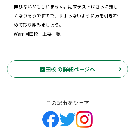
伸びないかもしれません。期末テストはさらに難し
くなりそうですので、サボらないように気を引き締
めて取り組みましょう。
Wam園田校 上妻 聡
園田校 の詳細ページへ
この記事をシェア