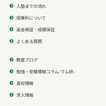
入塾までの流れ
授業料について
返金保証・成績保証
よくある質問
教室ブログ
勉強・受験情報コラム-ワム研-
高校情報
求人情報