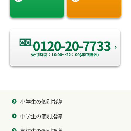
0120-20-7733
受付時間：10:00～22：00(年中無休)
小学生の個別指導
中学生の個別指導
高校生の個別指導