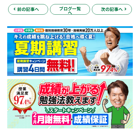
ブログ一覧
前の記事へ
次の記事へ
へ