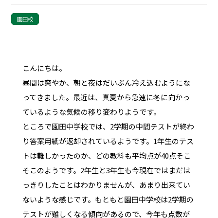
園田校
こんにちは。
昼間は爽やか、朝と夜はだいぶん冷え込むようにな
ってきました。最近は、真夏から急速に冬に向かっ
ているような気候の移り変わりようです。
ところで園田中学校では、2学期の中間テストが終わ
り答案用紙が返却されているようです。1年生のテス
トは難しかったのか、どの教科も平均点が40点そこ
そこのようです。2年生と3年生も今現在ではまだは
っきりしたことはわかりませんが、あまり出来てい
ないような感じです。もともと園田中学校は2学期の
テストが難しくなる傾向があるので、今年も点数が