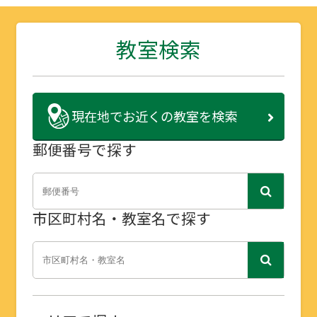
教室検索
現在地で
お近くの教室を検索
郵便番号で探す
市区町村名・教室名で探す