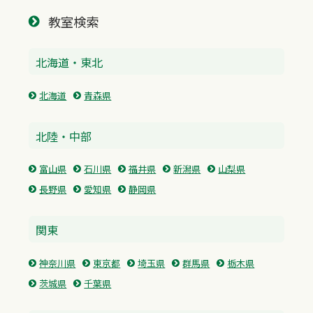
教室検索
北海道・東北
北海道
青森県
北陸・中部
富山県
石川県
福井県
新潟県
山梨県
長野県
愛知県
静岡県
関東
神奈川県
東京都
埼玉県
群馬県
栃木県
茨城県
千葉県