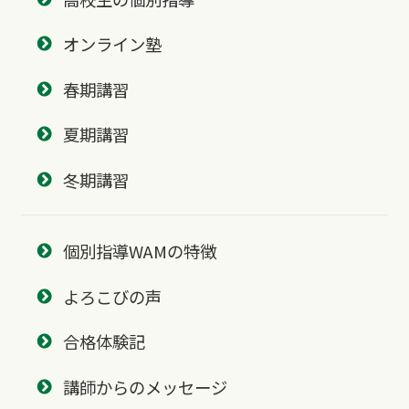
オンライン塾
春期講習
夏期講習
冬期講習
個別指導WAMの特徴
よろこびの声
合格体験記
講師からのメッセージ