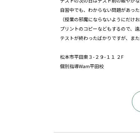
テストの次の日はテスト前の賑やかな
自習中でも、わからない問題があった
（授業の邪魔にならないようにだけお
プリントのコピーなどもするので、遠
テストが終わったばかりですが、また
松本市平田東３-２９-１１ ２F
個別指導Wam平田校