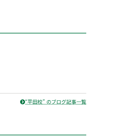
“平田校” のブログ記事一覧