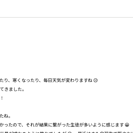
たり、寒くなったり、毎日天気が変わりますね 😥
てきました。
！
たね。
かったので、それが結果に繋がった生徒が多いように感じます 😀