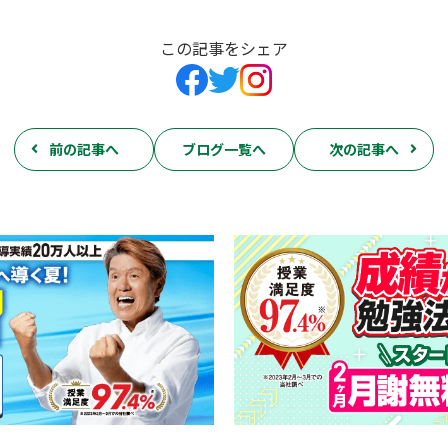
この記事をシェア
前の記事へ
ブログ一覧へ
次の記事へ