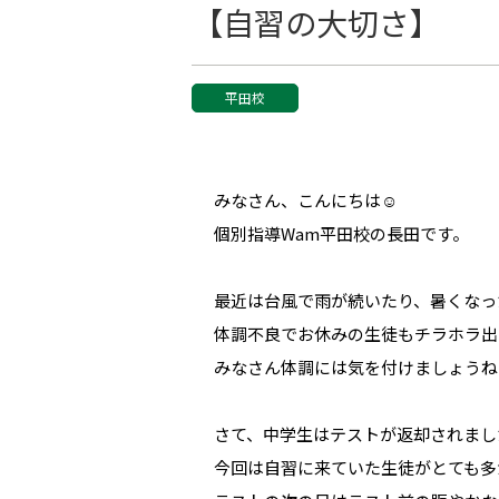
【自習の大切さ】
平田校
みなさん、こんにちは☺
個別指導Wam平田校の長田です。
最近は台風で雨が続いたり、暑くなっ
体調不良でお休みの生徒もチラホラ出
みなさん体調には気を付けましょうね
さて、中学生はテストが返却されまし
今回は自習に来ていた生徒がとても多