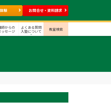
体験
お問合せ・資料請求
講師からの
よくある質問
教室検索
メッセージ
入塾について