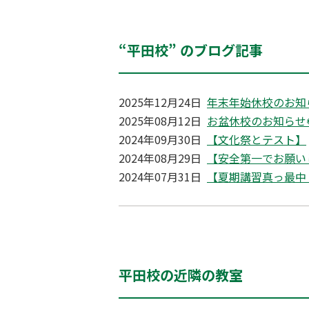
“平田校” のブログ記事
2025年12月24日
年末年始休校のお知
2025年08月12日
お盆休校のお知らせ
2024年09月30日
【文化祭とテスト】
2024年08月29日
【安全第一でお願い
2024年07月31日
【夏期講習真っ最中
平田校の近隣の教室