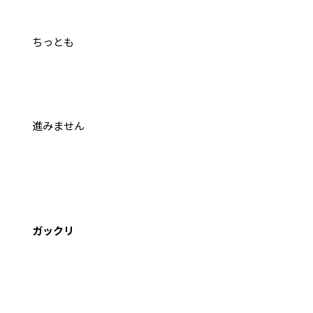
ちっとも
進みません
ガックリ