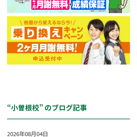
“小曽根校” のブログ記事
2026年08月04日