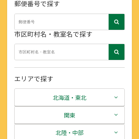
郵便番号で探す
市区町村名・教室名で探す
エリアで探す
北海道・東北
北海道
関東
青森県
茨城県
北陸・中部