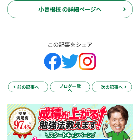
小曽根校 の詳細ページへ
この記事をシェア
ブログ一覧
前の記事へ
次の記事へ
へ