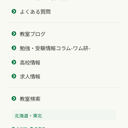
よくある質問
教室ブログ
勉強・受験情報コラム-ワム研-
高校情報
求人情報
教室検索
北海道・東北