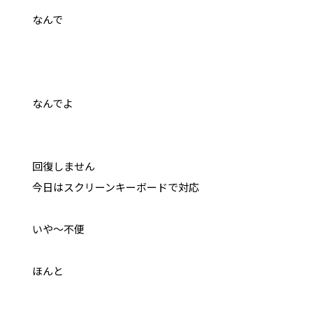
なんで
なんでよ
回復しません
今日はスクリーンキーボードで対応
いや～不便
ほんと