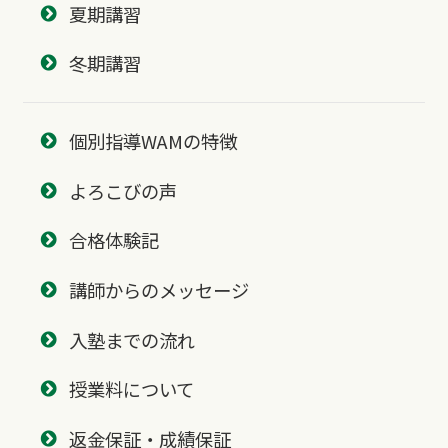
夏期講習
冬期講習
個別指導WAMの特徴
よろこびの声
合格体験記
講師からのメッセージ
入塾までの流れ
授業料について
返金保証・成績保証