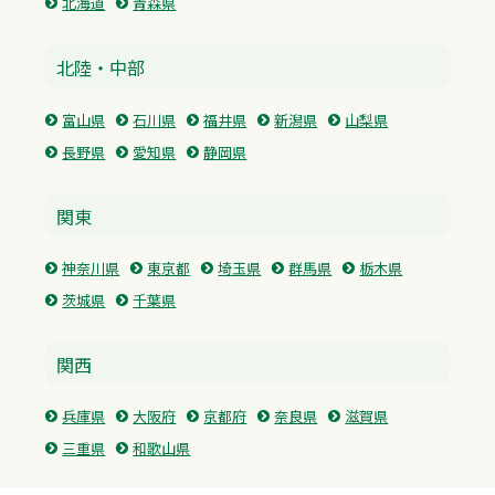
北海道
青森県
北陸・中部
富山県
石川県
福井県
新潟県
山梨県
長野県
愛知県
静岡県
関東
神奈川県
東京都
埼玉県
群馬県
栃木県
茨城県
千葉県
関西
兵庫県
大阪府
京都府
奈良県
滋賀県
三重県
和歌山県