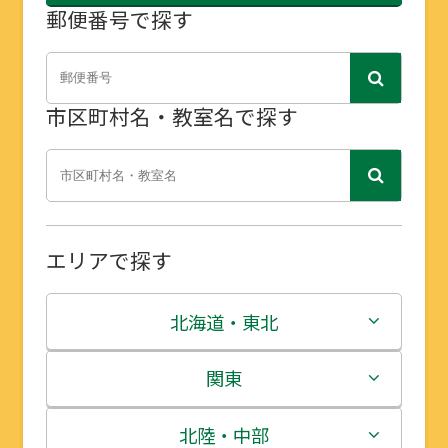
郵便番号で探す
市区町村名・教室名で探す
エリアで探す
北海道・東北
北海道
関東
青森県
茨城県
北陸・中部