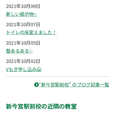
2021年10月09日
新しい掲示物✨
2021年10月07日
トイレの床変えました！
2021年10月05日
塾あるある✨
2021年10月02日
Vもぎ申し込み🤗
“新今宮駅前校” のブログ記事一覧
新今宮駅前校の近隣の教室