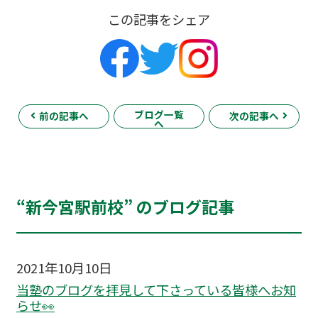
この記事をシェア
ブログ一覧
前の記事へ
次の記事へ
へ
“新今宮駅前校” のブログ記事
2021年10月10日
当塾のブログを拝見して下さっている皆様へお知
らせ👀