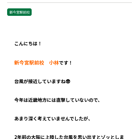
新今宮駅前校
こんにちは！
新今宮駅前校 小林
です！
台風が接近していますね😨
今年は近畿地方には直撃していないので、
あまり深く考えていませんでしたが、
2年前の大阪に上陸した台風を思い出すとゾッとしま