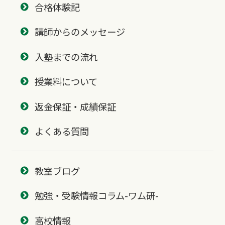
合格体験記
講師からのメッセージ
入塾までの流れ
授業料について
返金保証・成績保証
よくある質問
教室ブログ
勉強・受験情報コラム-ワム研-
高校情報