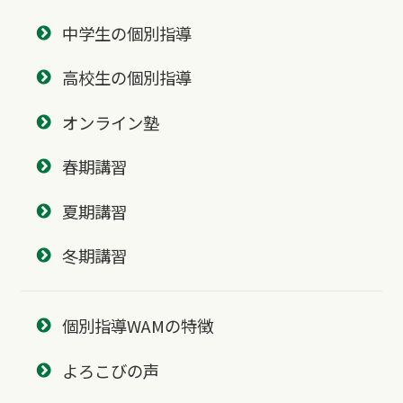
中学生の個別指導
高校生の個別指導
オンライン塾
春期講習
夏期講習
冬期講習
個別指導WAMの特徴
よろこびの声