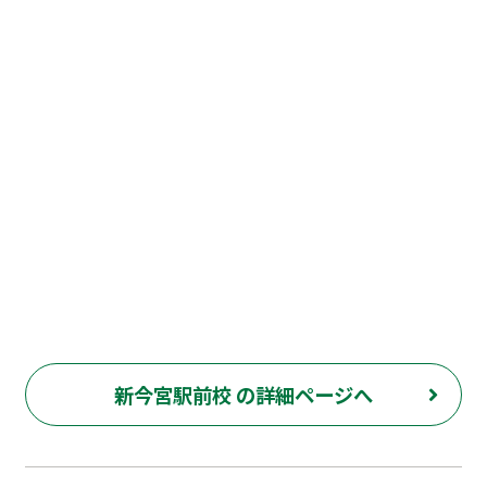
新今宮駅前校 の詳細ページへ