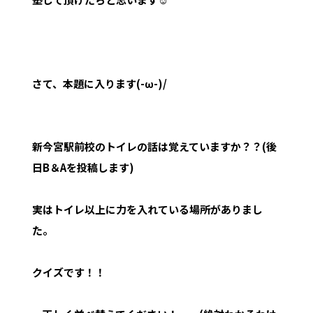
さて、本題に入ります(-ω-)/
新今宮駅前校のトイレの話は覚えていますか？？(後
日B＆Aを投稿します)
実はトイレ以上に力を入れている場所がありまし
た。
クイズです！！