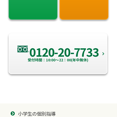
0120-20-7733
受付時間：10:00～22：00(年中無休)
小学生の個別指導