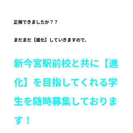
正解できましたか？？
まだまだ【進化】していきますので、
新今宮駅前校と共に【進
化】を目指してくれる学
生を随時募集しておりま
す！