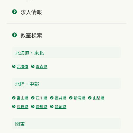
求人情報
教室検索
北海道・東北
北海道
青森県
北陸・中部
富山県
石川県
福井県
新潟県
山梨県
長野県
愛知県
静岡県
関東