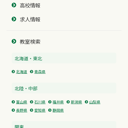
高校情報
求人情報
教室検索
北海道・東北
北海道
青森県
北陸・中部
富山県
石川県
福井県
新潟県
山梨県
長野県
愛知県
静岡県
関東