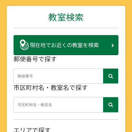
教室検索
現在地で
お近くの教室を検索
郵便番号で探す
市区町村名・教室名で探す
エリアで探す