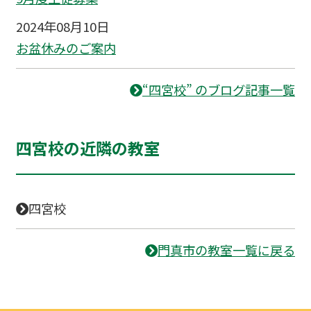
2024年08月10日
お盆休みのご案内
“四宮校” のブログ記事一覧
四宮校の近隣の教室
四宮校
門真市の教室一覧に戻る