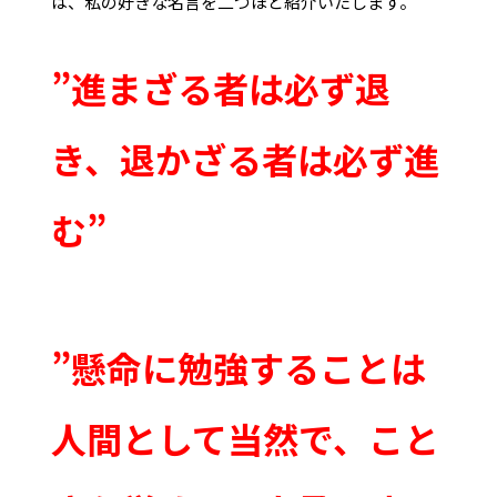
は、私の好きな名言を二つほど紹介いたします。
”進まざる者は必ず退
き、退かざる者は必ず進
む”
”懸命に勉強することは
人間として当然で、こと