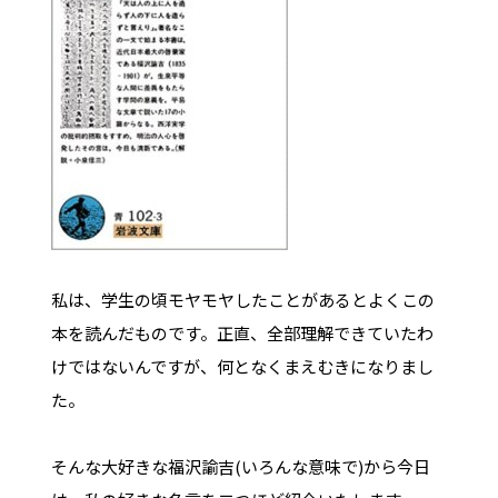
私は、学生の頃モヤモヤしたことがあるとよくこの
本を読んだものです。正直、全部理解できていたわ
けではないんですが、何となくまえむきになりまし
た。
そんな大好きな福沢諭吉(いろんな意味で)から今日