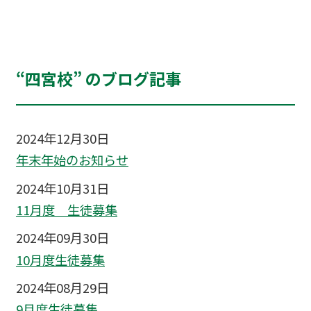
“四宮校” のブログ記事
2024年12月30日
年末年始のお知らせ
2024年10月31日
11月度 生徒募集
2024年09月30日
10月度生徒募集
2024年08月29日
9月度生徒募集