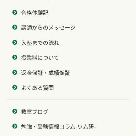
合格体験記
講師からのメッセージ
入塾までの流れ
授業料について
返金保証・成績保証
よくある質問
教室ブログ
勉強・受験情報コラム-ワム研-