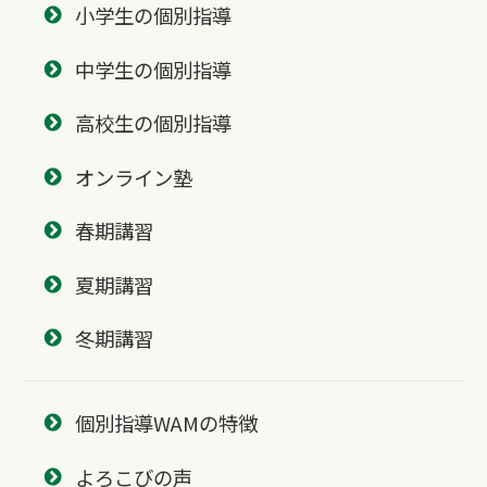
小学生の個別指導
中学生の個別指導
高校生の個別指導
オンライン塾
春期講習
夏期講習
冬期講習
個別指導WAMの特徴
よろこびの声