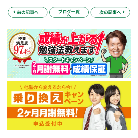
ブログ一覧
前の記事へ
次の記事へ
へ