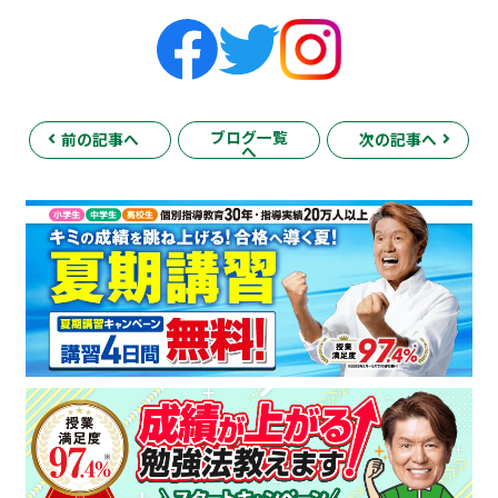
ブログ一覧
前の記事へ
次の記事へ
へ