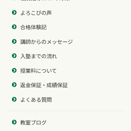
よろこびの声
合格体験記
講師からのメッセージ
入塾までの流れ
授業料について
返金保証・成績保証
よくある質問
教室ブログ