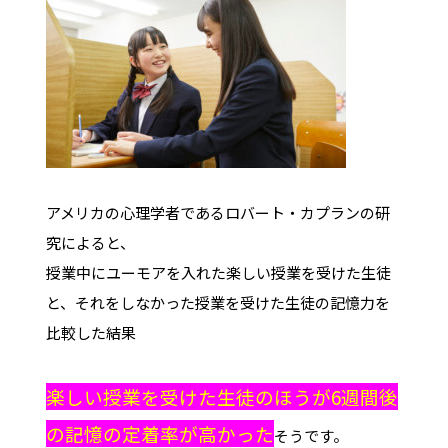
アメリカの心理学者であるロバート・カプランの研
究によると、
授業中にユーモアを入れた楽しい授業を受けた生徒
と、それをしなかった授業を受けた生徒の記憶力を
比較した結果
楽しい授業を受けた生徒のほうが6週間後
の記憶の定着率が高かった
そうです。