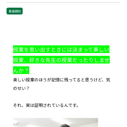
東長岡校
授業を思い出すときには決まって楽しい
授業、好きな先生の授業だったりしませ
んか？
楽しい授業のほうが記憶に残ってると思うけど、気
のせい？
それ、実は証明されているんです。