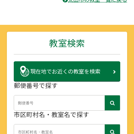
教室検索
現在地で
お近くの教室を検索
郵便番号で探す
市区町村名・教室名で探す