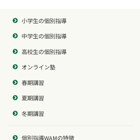
小学生の個別指導
中学生の個別指導
高校生の個別指導
オンライン塾
春期講習
夏期講習
冬期講習
個別指導WAMの特徴