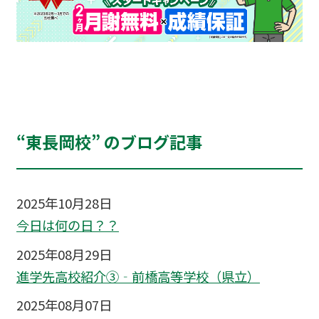
“東長岡校” のブログ記事
2025年10月28日
今日は何の日？？
2025年08月29日
進学先高校紹介③‐前橋高等学校（県立）
2025年08月07日