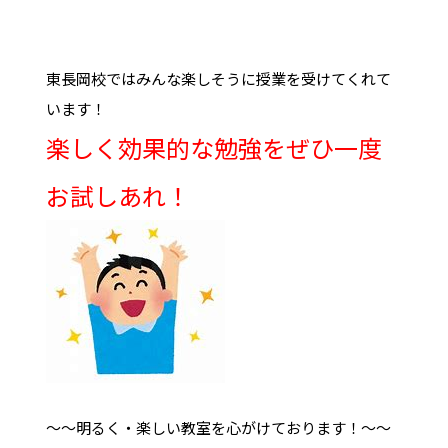
東長岡校ではみんな楽しそうに授業を受けてくれて
います！
楽しく効果的な勉強をぜひ一度
お試しあれ！
～～明るく・楽しい教室を心がけております！～～