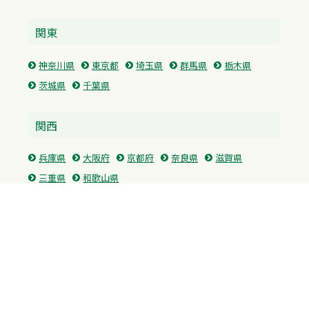
関東
神奈川県
東京都
埼玉県
群馬県
栃木県
茨城県
千葉県
関西
兵庫県
大阪府
京都府
奈良県
滋賀県
三重県
和歌山県
中国・四国
広島県
香川県
愛媛県
徳島県
九州・沖縄