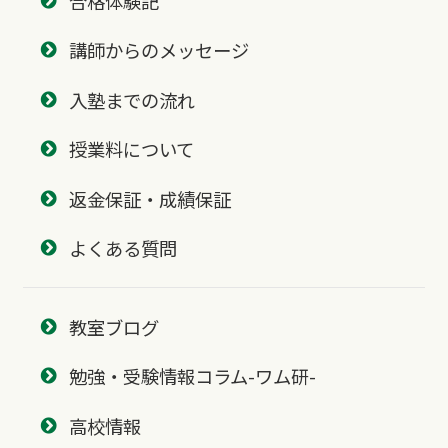
合格体験記
講師からのメッセージ
入塾までの流れ
授業料について
返金保証・成績保証
よくある質問
教室ブログ
勉強・受験情報コラム-ワム研-
高校情報