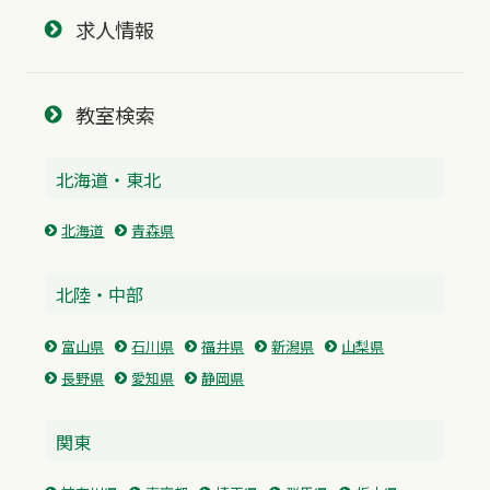
求人情報
教室検索
北海道・東北
北海道
青森県
北陸・中部
富山県
石川県
福井県
新潟県
山梨県
長野県
愛知県
静岡県
関東