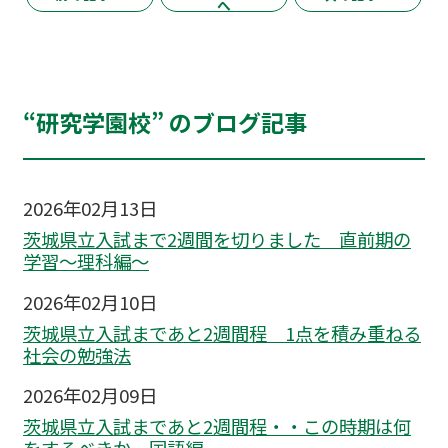
へ
“研究学園校” のブログ記事
2026年02月13日
茨城県立入試まで2週間を切りました 直前期の
学習～理科編〜
2026年02月10日
茨城県立入試まであと2週間程 1点を積み重ねる
社会の勉強法
2026年02月09日
茨城県立入試まであと2週間程・・この時期は何