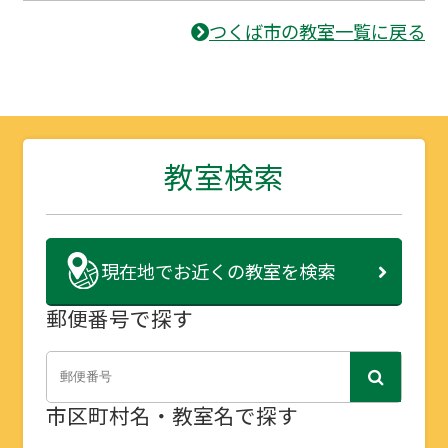
つくば市の教室一覧に戻る
教室検索
現在地で
お近くの教室を検索
郵便番号で探す
市区町村名・教室名で探す