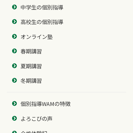
中学生の個別指導
高校生の個別指導
オンライン塾
春期講習
夏期講習
冬期講習
個別指導WAMの特徴
よろこびの声