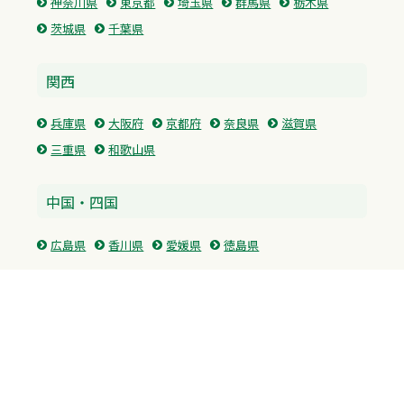
神奈川県
東京都
埼玉県
群馬県
栃木県
茨城県
千葉県
関西
兵庫県
大阪府
京都府
奈良県
滋賀県
三重県
和歌山県
中国・四国
広島県
香川県
愛媛県
徳島県
九州・沖縄
福岡県
佐賀県
長崎県
熊本県
沖縄県