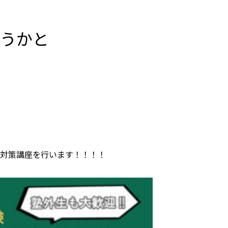
うかと
対策講座を行います！！！！