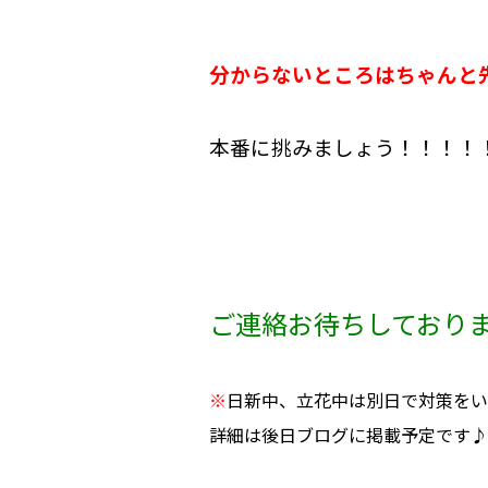
分からないところはちゃんと
本番に挑みましょう！！！！
ご連絡お待ちしております(
※
日新中、立花中は別日で対策をい
詳細は後日ブログに掲載予定です♪