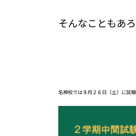
そんなこともあろ
名神校では９月２６日（土）に試験