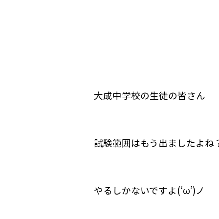
大成中学校の生徒の皆さん
試験範囲はもう出ましたよね
やるしかないですよ(‘ω’)ノ