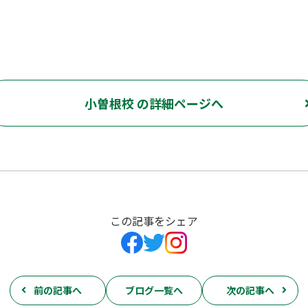
小曽根校 の詳細ページへ
この記事をシェア
前の記事へ
ブログ一覧へ
次の記事へ