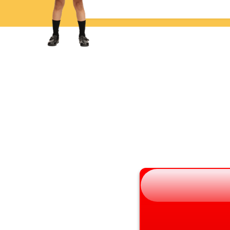
青森県
三重県
岩手県
滋賀県
宮城県
京都府
秋田県
大阪府
山形県
兵庫県
福島県
奈良県
和歌山県