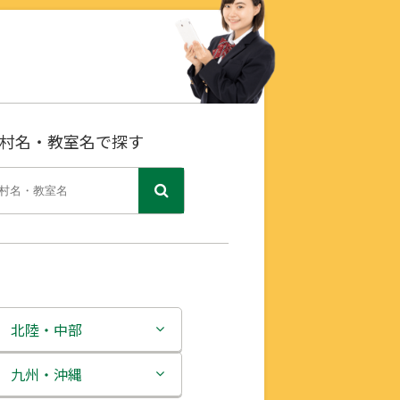
村名・教室名で探す
北陸・中部
新潟県
九州・沖縄