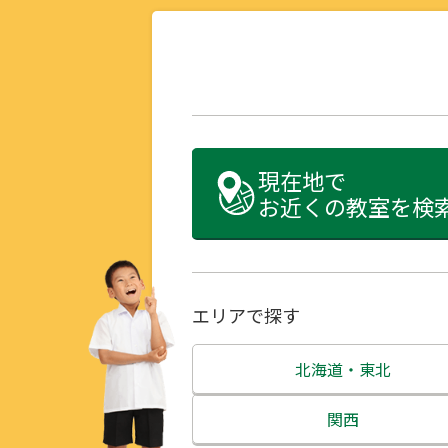
現在地で
お近くの教室を検
エリアで探す
北海道・東北
北海道
関西