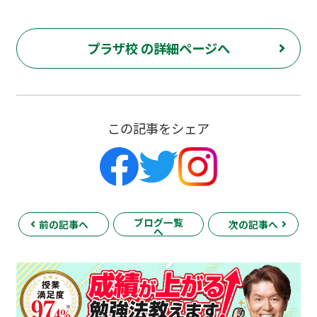
プラザ校 の詳細ページへ
この記事をシェア
ブログ一覧
前の記事へ
次の記事へ
へ