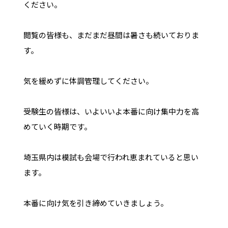
ください。
閲覧の皆様も、まだまだ昼間は暑さも続いておりま
す。
気を緩めずに体調管理してください。
受験生の皆様は、いよいいよ本番に向け集中力を高
めていく時期です。
埼玉県内は模試も会場で行われ恵まれていると思い
ます。
本番に向け気を引き締めていきましょう。