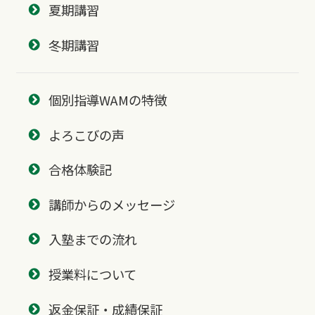
夏期講習
冬期講習
個別指導WAMの特徴
よろこびの声
合格体験記
講師からのメッセージ
入塾までの流れ
授業料について
返金保証・成績保証