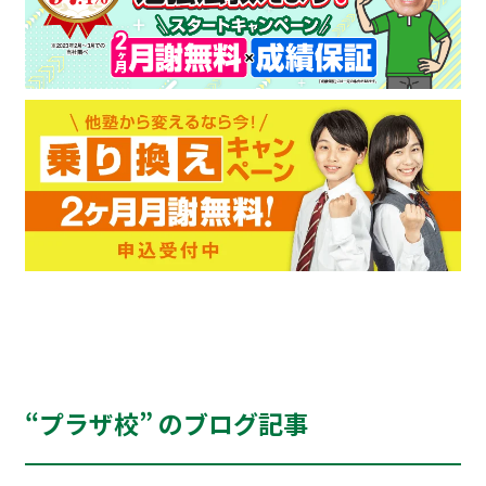
“プラザ校” のブログ記事