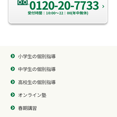
0120-20-7733
受付時間：10:00～22：00(年中無休)
小学生の個別指導
中学生の個別指導
高校生の個別指導
オンライン塾
春期講習