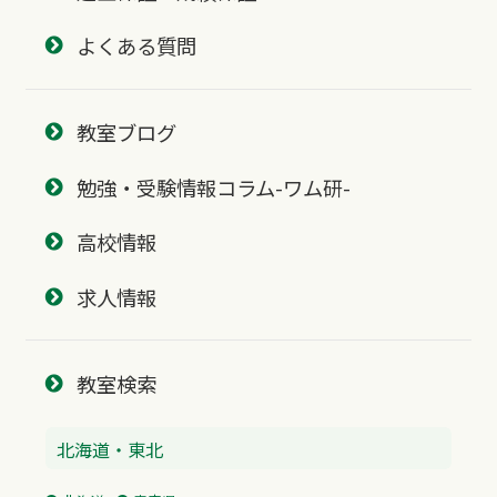
よくある質問
教室ブログ
勉強・受験情報コラム-ワム研-
高校情報
求人情報
教室検索
北海道・東北