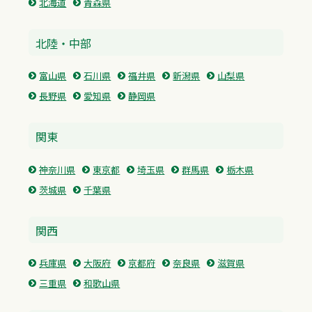
北海道
青森県
北陸・中部
富山県
石川県
福井県
新潟県
山梨県
長野県
愛知県
静岡県
関東
神奈川県
東京都
埼玉県
群馬県
栃木県
茨城県
千葉県
関西
兵庫県
大阪府
京都府
奈良県
滋賀県
三重県
和歌山県