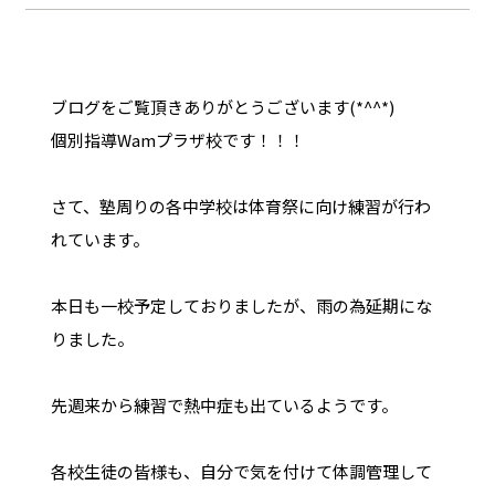
ブログをご覧頂きありがとうございます(*^^*)
個別指導Wamプラザ校です！！！
さて、塾周りの各中学校は体育祭に向け練習が行わ
れています。
本日も一校予定しておりましたが、雨の為延期にな
りました。
先週来から練習で熱中症も出ているようです。
各校生徒の皆様も、自分で気を付けて体調管理して