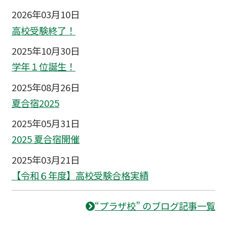
2026年03月10日
高校受験終了！
2025年10月30日
学年１位誕生！
2025年08月26日
夏合宿2025
2025年05月31日
2025 夏合宿開催
2025年03月21日
【令和６年度】高校受験合格実績
“プラザ校” のブログ記事一覧