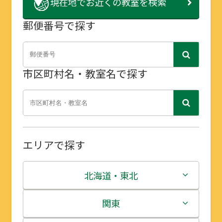
現在地で
お近くの教室を検索
郵便番号で探す
市区町村名・教室名で探す
エリアで探す
北海道・東北
北海道
関東