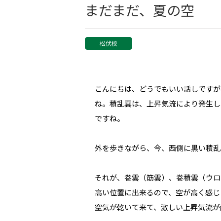
まだまだ、夏の空
松伏校
こんにちは、どうでもいい話しですが
ね。積乱雲は、上昇気流により発生し
ですね。
外を歩きながら、今、西側に黒い積乱
それが、巻雲（筋雲）、巻積雲（ウロ
高い位置に出来るので、空が高く感じ
空気が乾いて来て、激しい上昇気流が