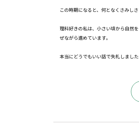
この時期になると、何となくさみしさ
理科好きの私は、小さい頃から自然を
ぜながら進めています。
本当にどうでもいい話で失礼しました