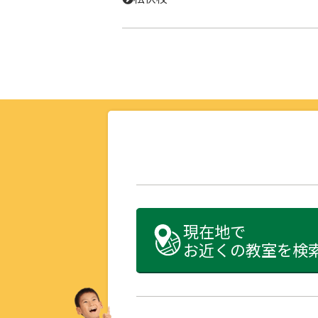
現在地で
お近くの教室を検