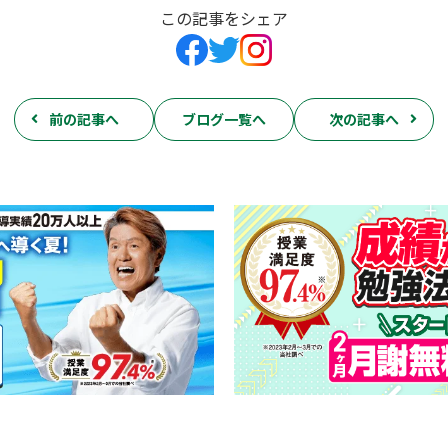
この記事をシェア
前の記事へ
ブログ一覧へ
次の記事へ