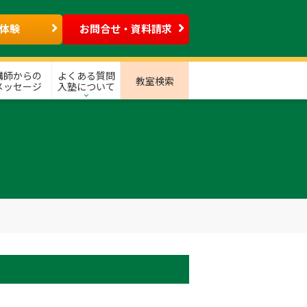
体験
お問合せ・資料請求
講師からの
よくある質問
教室検索
メッセージ
入塾について