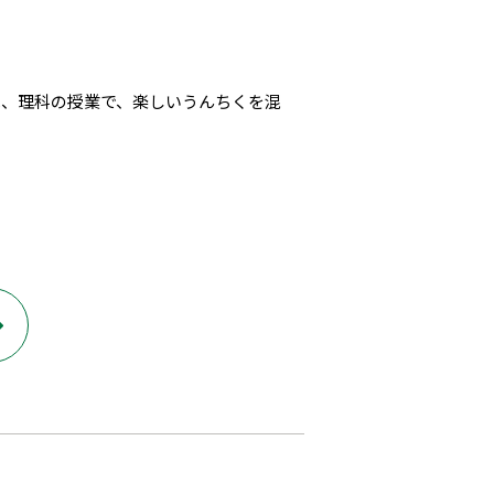
は、理科の授業で、楽しいうんちくを混