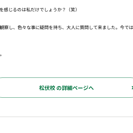
を感じるのは私だけでしょうか？（笑）
観察し、色々な事に疑問を持ち、大人に質問して来ました。今で
。
松伏校 の詳細ページへ