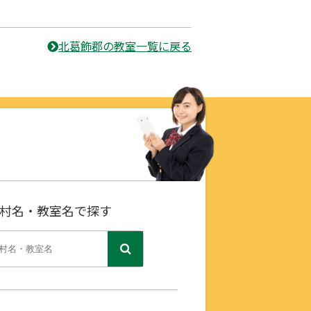
北葛飾郡の教室一覧に戻る
村名・教室名で探す