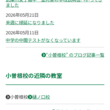
ました
2026年05月21日
来週に順延になりました
2026年05月11日
中学の中間テストがなくなっています
“小曽根校” のブログ記事一覧
小曽根校の近隣の教室
小曽根校
樋ノ口校