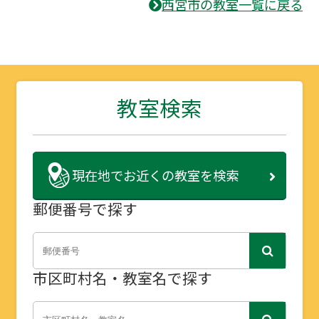
西宮市の教室一覧に戻る
教室検索
現在地で
お近くの教室を検索
郵便番号で探す
市区町村名・教室名で探す