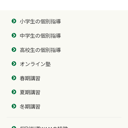
小学生の個別指導
中学生の個別指導
高校生の個別指導
オンライン塾
春期講習
夏期講習
冬期講習