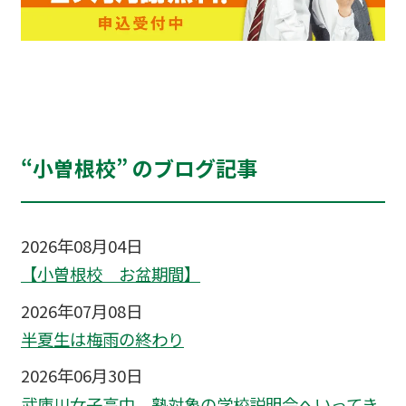
“小曽根校” のブログ記事
2026年08月04日
【小曽根校 お盆期間】
2026年07月08日
半夏生は梅雨の終わり
2026年06月30日
武庫川女子高中 塾対象の学校説明会へいってき