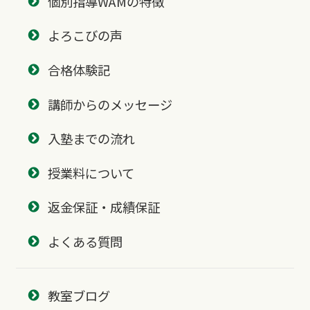
個別指導WAMの特徴
よろこびの声
合格体験記
講師からのメッセージ
入塾までの流れ
授業料について
返金保証・成績保証
よくある質問
教室ブログ