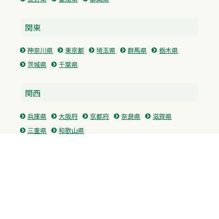
関東
神奈川県
東京都
埼玉県
群馬県
栃木県
茨城県
千葉県
関西
兵庫県
大阪府
京都府
奈良県
滋賀県
三重県
和歌山県
中国・四国
広島県
香川県
愛媛県
徳島県
九州・沖縄