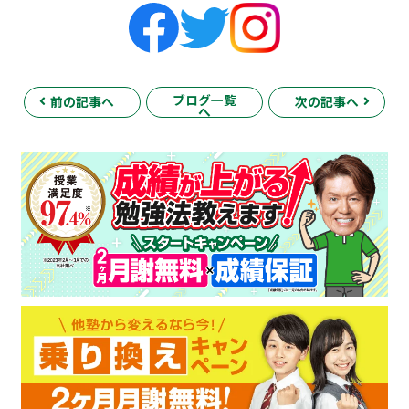
ブログ一覧
前の記事へ
次の記事へ
へ