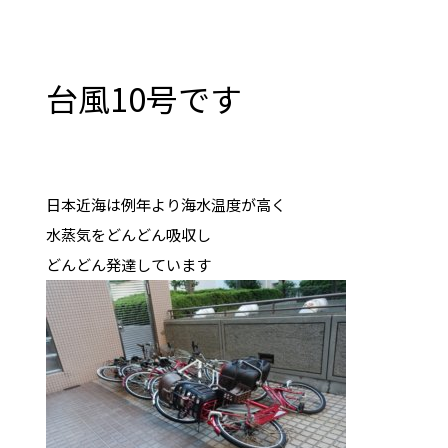
台風10号です
日本近海は例年より海水温度が高く
水蒸気をどんどん吸収し
どんどん発達しています