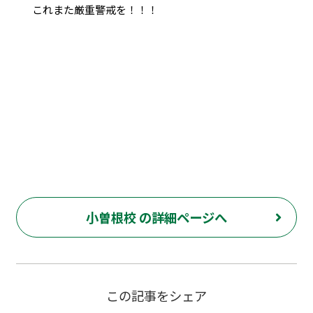
これまた厳重警戒を！！！
小曽根校 の詳細ページへ
この記事をシェア