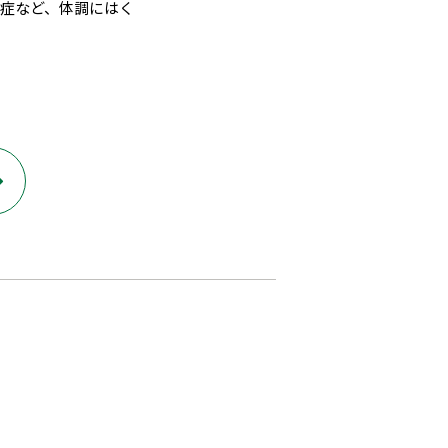
症など、体調にはく