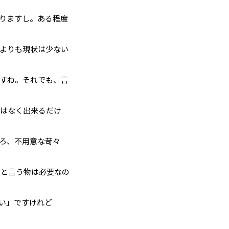
りますし。ある程度
よりも現状は少ない
すね。それでも、言
ではなく出来るだけ
ろ、不用意な苛々
」と言う物は必要なの
い」ですけれど