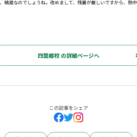
、精進なのでしょうね。改めまして、残暑が厳しいですから、熱中
四箇郷校 の詳細ページへ
この記事をシェア