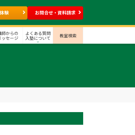
体験
お問合せ・資料請求
講師からの
よくある質問
教室検索
メッセージ
入塾について