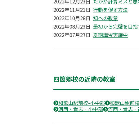
2022年12月23日
たかが計算ミスと思
2022年11月21日
行動を促す方法
2022年10月28日
知への敬意
2022年08月23日
最初から完璧を目指
2022年07月27日
夏期講習実施中
四箇郷校の近隣の教室
和歌山駅前校-小中部
和歌山駅前校
河西・貴志‐小中部
河西・貴志‐