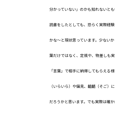
分かっていない」のかも知れないとも
読書をしたとしても、恐らく実際経験
かな～と現状思っています。少ないか
葉だけではなく、定規や、物差しも実
「言葉」で相手に納得してもらえる様
（いらいら）や偏見、齟齬（そご）に
だろうかと思います。でも実際は確か