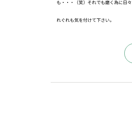
も・・・（笑）それでも磨く為に日々
れぐれも気を付けて下さい。