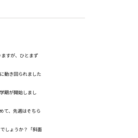
りますが、ひとまず
に動き回られました
学期が開始しまし
めて、先週はそちら
りでしょうか？「斜面