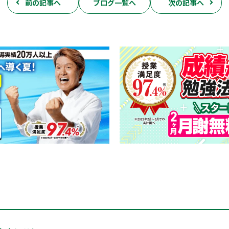
前の記事へ
ブログ一覧へ
次の記事へ