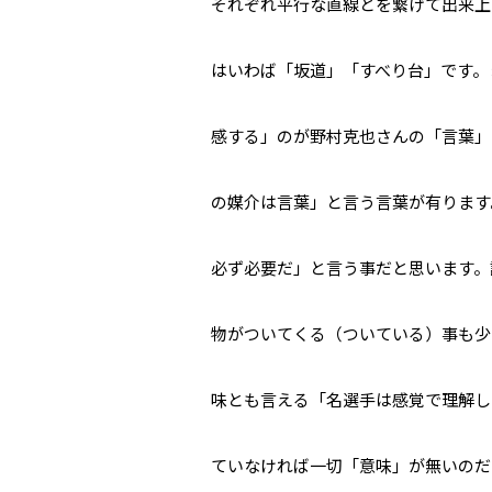
それぞれ平行な直線とを繋げて出来上
はいわば「坂道」「すべり台」です。
感する」のが野村克也さんの「言葉」
の媒介は言葉」と言う言葉が有ります
必ず必要だ」と言う事だと思います。
物がついてくる（ついている）事も少
味とも言える「名選手は感覚で理解し
ていなければ一切「意味」が無いのだ