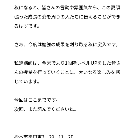
秋になると、皆さんの言動や雰囲気から、この夏頑
張った成長の姿を周りの人たちに伝えることができ
るはずです。
さあ、今度は勉強の成果を刈り取る秋に突入です。
私達講師は、今までより1段階レベルUPをした皆さ
んの授業を行っていくことに、大いなる楽しみを感
じています。
今回はここまでです。
次回、また読んでくださいね。
松本市平田東3－29－11 2F