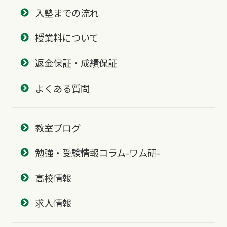
入塾までの流れ
授業料について
返金保証・成績保証
よくある質問
教室ブログ
勉強・受験情報コラム-ワム研-
高校情報
求人情報