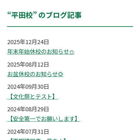
“平田校” のブログ記事
2025年12月24日
年末年始休校のお知らせ⛄
2025年08月12日
お盆休校のお知らせ🌻
2024年09月30日
【文化祭とテスト】
2024年08月29日
【安全第一でお願いします】
2024年07月31日