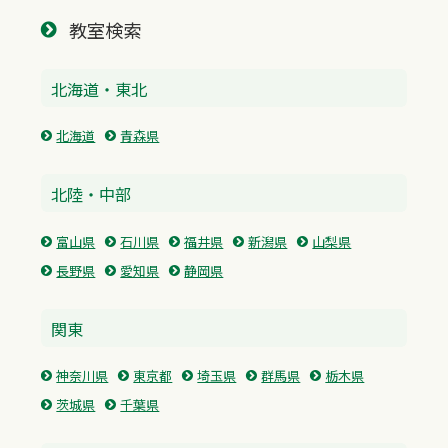
教室検索
北海道・東北
北海道
青森県
北陸・中部
富山県
石川県
福井県
新潟県
山梨県
長野県
愛知県
静岡県
関東
神奈川県
東京都
埼玉県
群馬県
栃木県
茨城県
千葉県