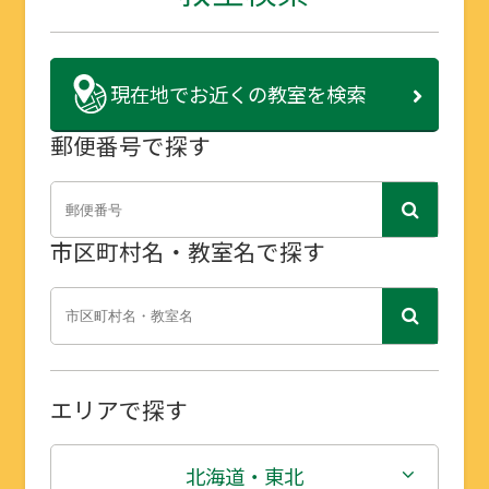
現在地で
お近くの教室を検索
郵便番号で探す
市区町村名・教室名で探す
エリアで探す
北海道・東北