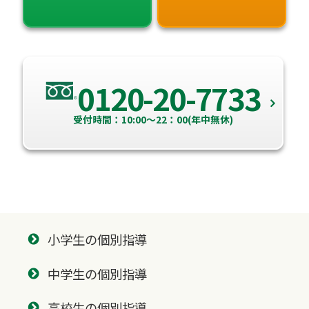
0120-20-7733
受付時間：10:00～22：00(年中無休)
小学生の個別指導
中学生の個別指導
高校生の個別指導