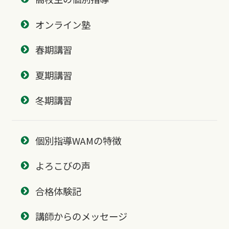
オンライン塾
春期講習
夏期講習
冬期講習
個別指導WAMの特徴
よろこびの声
合格体験記
講師からのメッセージ