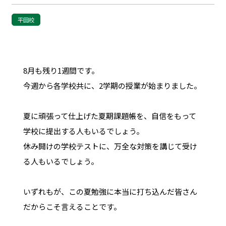
平田校
8月も残り1週間です。
今週から各学校共に、2学期の授業が始まりました。
夏に頑張って仕上げた夏期課題帳を、自信をもって
学校に提出する人もいるでしょう。
休み開けの学校テストに、万全な対策を講じて受け
る人もいるでしょう。
いずれもが、この夏勉強に本当に打ち込んだ皆さん
だからこそ言えることです。