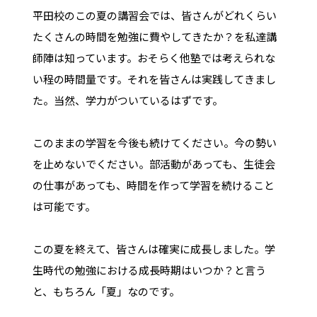
平田校のこの夏の講習会では、皆さんがどれくらい
たくさんの時間を勉強に費やしてきたか？を私達講
師陣は知っています。おそらく他塾では考えられな
い程の時間量です。それを皆さんは実践してきまし
た。当然、学力がついているはずです。
このままの学習を今後も続けてください。今の勢い
を止めないでください。部活動があっても、生徒会
の仕事があっても、時間を作って学習を続けること
は可能です。
この夏を終えて、皆さんは確実に成長しました。学
生時代の勉強における成長時期はいつか？と言う
と、もちろん「夏」なのです。