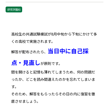
研究学園校
高校生の共通試験模試が8月中旬から下旬にかけて多
くの高校で実施されます。
当日中に自己採
解答が配布されたら、
点・見直し
が原則です。
間を開けると記憶も薄れてしまうため、何の問題だ
ったか、どこを読み間違えたのかを忘れてしまいま
す。
そのため、解答をもらったらその日の内に復習を徹
底させましょう。