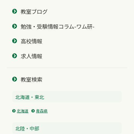
教室ブログ
勉強・受験情報コラム-ワム研-
高校情報
求人情報
教室検索
北海道・東北
北海道
青森県
北陸・中部