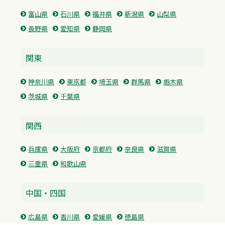
富山県
石川県
福井県
新潟県
山梨県
長野県
愛知県
静岡県
関東
神奈川県
東京都
埼玉県
群馬県
栃木県
茨城県
千葉県
関西
兵庫県
大阪府
京都府
奈良県
滋賀県
三重県
和歌山県
中国・四国
広島県
香川県
愛媛県
徳島県