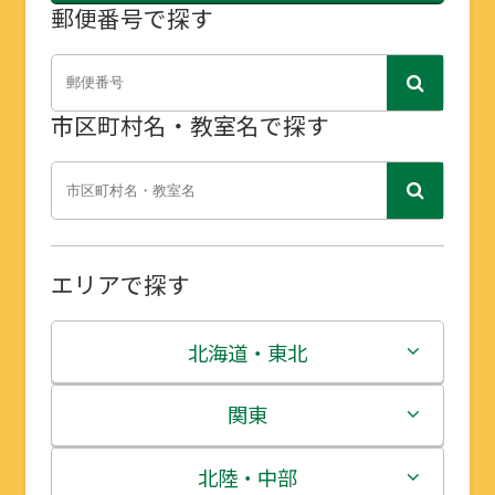
郵便番号で探す
市区町村名・教室名で探す
エリアで探す
北海道・東北
北海道
関東
青森県
茨城県
北陸・中部