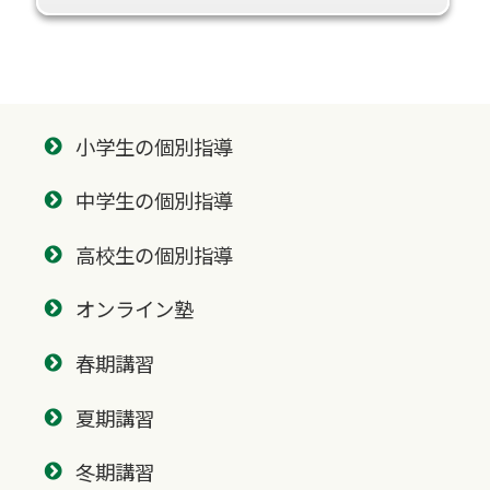
小学生の個別指導
中学生の個別指導
高校生の個別指導
オンライン塾
春期講習
夏期講習
冬期講習