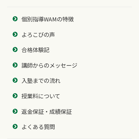
個別指導WAMの特徴
よろこびの声
合格体験記
講師からのメッセージ
入塾までの流れ
授業料について
返金保証・成績保証
よくある質問