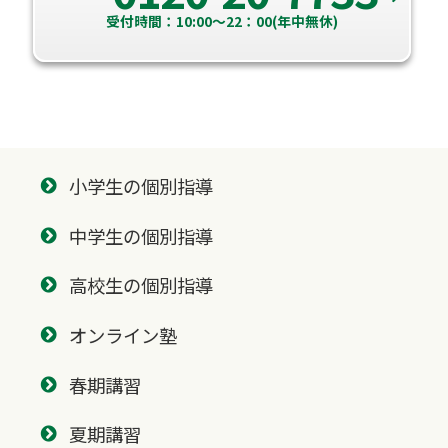
受付時間：10:00～22：00(年中無休)
小学生の個別指導
中学生の個別指導
高校生の個別指導
オンライン塾
春期講習
夏期講習