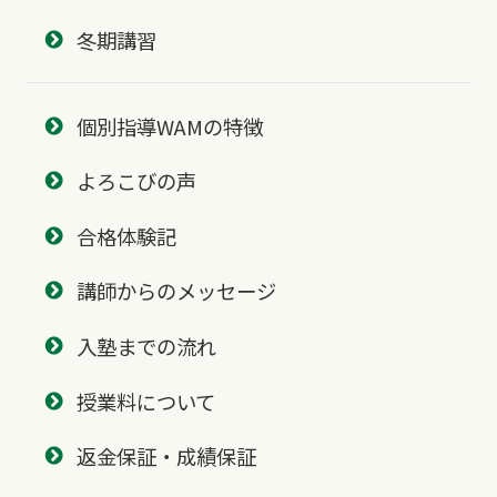
冬期講習
個別指導WAMの特徴
よろこびの声
合格体験記
講師からのメッセージ
入塾までの流れ
授業料について
返金保証・成績保証