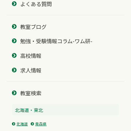
よくある質問
教室ブログ
勉強・受験情報コラム-ワム研-
高校情報
求人情報
教室検索
北海道・東北
北海道
青森県