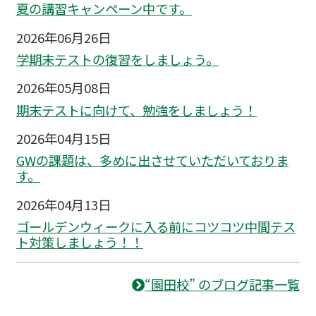
夏の講習キャンペーン中です。
2026年06月26日
学期末テストの復習をしましょう。
2026年05月08日
期末テストに向けて、勉強をしましょう！
2026年04月15日
GWの課題は、多めに出させていただいておりま
す。
2026年04月13日
ゴールデンウィークに入る前にコツコツ中間テス
ト対策しましょう！！
“園田校” のブログ記事一覧