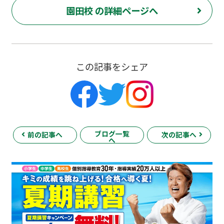
園田校 の詳細ページへ
この記事をシェア
ブログ一覧
前の記事へ
次の記事へ
へ