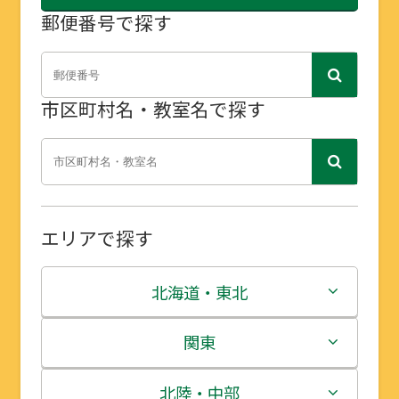
郵便番号で探す
市区町村名・教室名で探す
エリアで探す
北海道・東北
北海道
関東
青森県
茨城県
北陸・中部