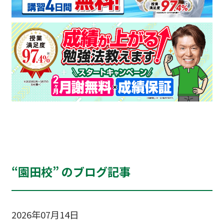
“園田校” のブログ記事
2026年07月14日