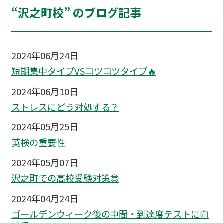
“沢之町校” のブログ記事
2024年06月24日
短期集中タイプVSコツコツタイプ🔥
2024年06月10日
ストレスにどう対処する？
2024年05月25日
英検の重要性
2024年05月07日
沢之町での高校受験対策😎
2024年04月24日
ゴールデンウィーク後の中間・到達度テストに向