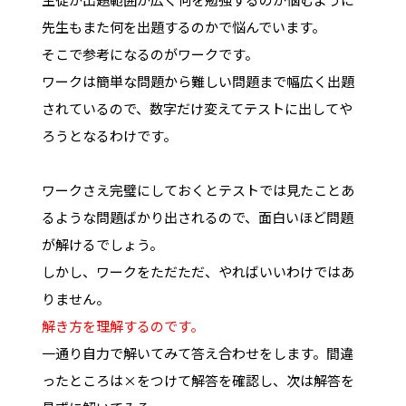
先生もまた何を出題するのかで悩んでいます。
そこで参考になるのがワークです。
ワークは簡単な問題から難しい問題まで幅広く出題
されているので、数字だけ変えてテストに出してや
ろうとなるわけです。
ワークさえ完璧にしておくとテストでは見たことあ
るような問題ばかり出されるので、面白いほど問題
が解けるでしょう。
しかし、ワークをただただ、やればいいわけではあ
りません。
解き方を理解するのです。
一通り自力で解いてみて答え合わせをします。間違
ったところは×をつけて解答を確認し、次は解答を