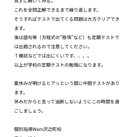
見ずに解いてみる。
これを全問正解できるまで繰り返します。
そうすればテストで出てくる問題は大方クリアでき
ます。
後は語句等（方程式の”移項”など）も定期テストで
は出題されるので注意してください。
↑模試などでは出にくいです、、、。
以上が学校の定期テストの勉強になります。
夏休みが明けるとアッという間に中間テストがあり
ます。
休みだからと言って油断しないようにこの時間を過
ごしましょう。
個別指導Wam沢之町校