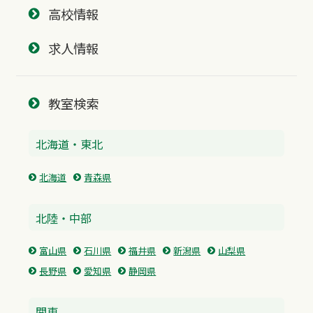
高校情報
求人情報
教室検索
北海道・東北
北海道
青森県
北陸・中部
富山県
石川県
福井県
新潟県
山梨県
長野県
愛知県
静岡県
関東