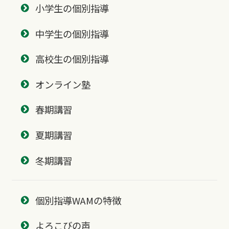
小学生の個別指導
中学生の個別指導
高校生の個別指導
オンライン塾
春期講習
夏期講習
冬期講習
個別指導WAMの特徴
よろこびの声