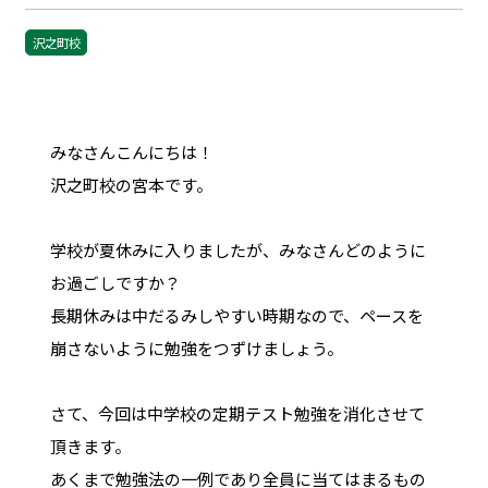
沢之町校
みなさんこんにちは！
沢之町校の宮本です。
学校が夏休みに入りましたが、みなさんどのように
お過ごしですか？
長期休みは中だるみしやすい時期なので、ペースを
崩さないように勉強をつずけましょう。
さて、今回は中学校の定期テスト勉強を消化させて
頂きます。
あくまで勉強法の一例であり全員に当てはまるもの