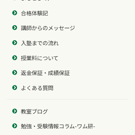
合格体験記
講師からのメッセージ
入塾までの流れ
授業料について
返金保証・成績保証
よくある質問
教室ブログ
勉強・受験情報コラム-ワム研-