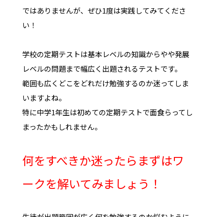
ではありませんが、ぜひ1度は実践してみてくださ
い！
学校の定期テストは基本レベルの知識からやや発展
レベルの問題まで幅広く出題されるテストです。
範囲も広くどこをどれだけ勉強するのか迷ってしま
いますよね。
特に中学1年生は初めての定期テストで面食らってし
まったかもしれません。
何をすべきか迷ったらまずはワ
ークを解いてみましょう！
生徒が出題範囲が広く何を勉強するのか悩むように