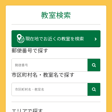
教室検索
現在地で
お近くの教室を検索
郵便番号で探す
市区町村名・教室名で探す
エリアで探す