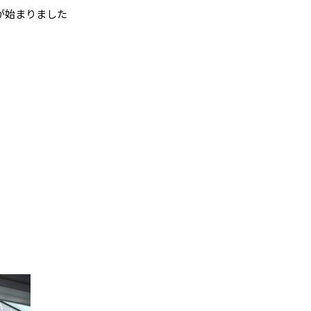
が始まりました