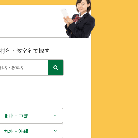
村名・教室名で探す
北陸・中部
新潟県
九州・沖縄