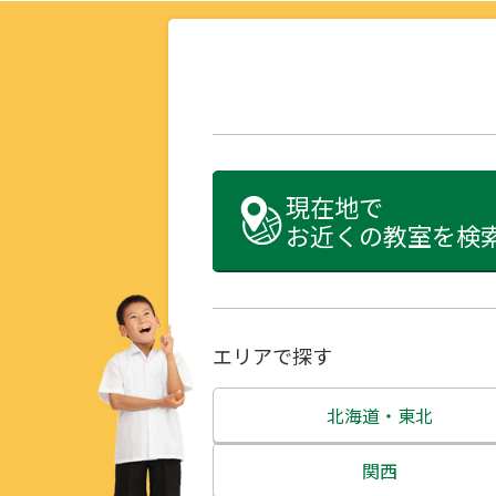
現在地で
お近くの教室を検
エリアで探す
北海道・東北
北海道
関西