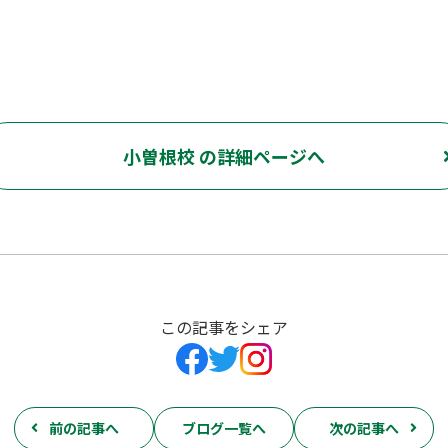
小曽根校 の詳細ページへ
この記事をシェア
前の記事へ
ブログ一覧へ
次の記事へ