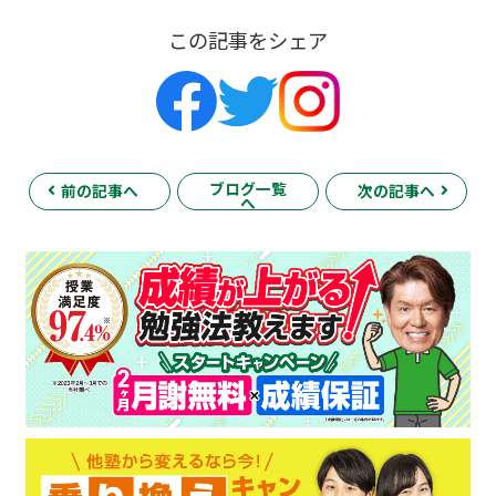
この記事をシェア
ブログ一覧
前の記事へ
次の記事へ
へ