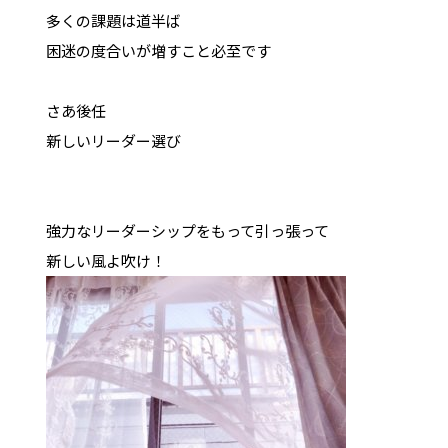
多くの課題は道半ば
困迷の度合いが増すこと必至です
さあ後任
新しいリーダー選び
強力なリーダーシップをもって引っ張って
新しい風よ吹け！