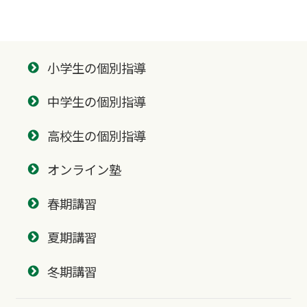
小学生の個別指導
中学生の個別指導
高校生の個別指導
オンライン塾
春期講習
夏期講習
冬期講習