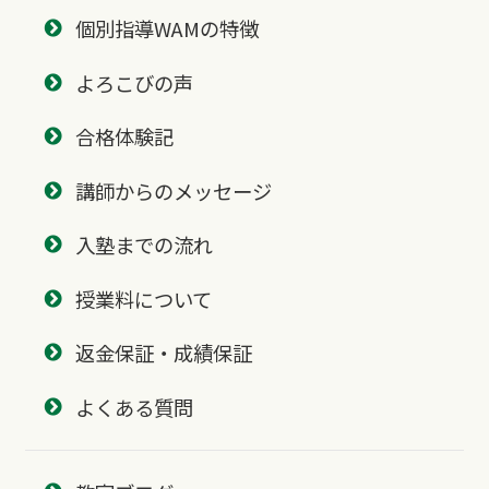
個別指導WAMの特徴
よろこびの声
合格体験記
講師からのメッセージ
入塾までの流れ
授業料について
返金保証・成績保証
よくある質問