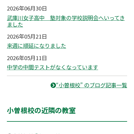
2026年06月30日
武庫川女子高中 塾対象の学校説明会へいってき
ました
2026年05月21日
来週に順延になりました
2026年05月11日
中学の中間テストがなくなっています
“小曽根校” のブログ記事一覧
小曽根校の近隣の教室