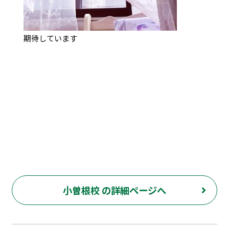
期待しています
小曽根校 の詳細ページへ