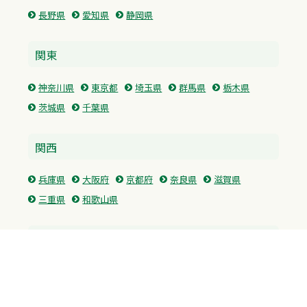
長野県
愛知県
静岡県
関東
神奈川県
東京都
埼玉県
群馬県
栃木県
茨城県
千葉県
関西
兵庫県
大阪府
京都府
奈良県
滋賀県
三重県
和歌山県
中国・四国
広島県
香川県
愛媛県
徳島県