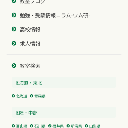
教室ブログ
勉強・受験情報コラム-ワム研-
高校情報
求人情報
教室検索
北海道・東北
北海道
青森県
北陸・中部
富山県
石川県
福井県
新潟県
山梨県