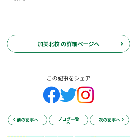
加美北校 の詳細ページへ
この記事をシェア
ブログ一覧
前の記事へ
次の記事へ
へ