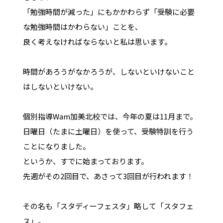
「勉強時間が減った」にもかかわらず「受験に必要
な勉強時間はかわらない」ことを、
良く考えなければならないと私は思います。
時間があろうがなかろうが、しないといけないこと
はしないといけない。
個別指導Wam加美北校では、今年の夏は11月まで。
日曜日（たまに土曜日）を使って、受験特訓を行う
ことになりました。
というか、すでに始まっております。
先週がその2回目で、あさって3回目が行われます！
その名も「スタディーフェスタ」略して「スタフェ
ス」。