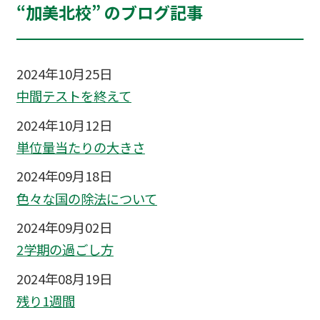
“加美北校” のブログ記事
2024年10月25日
中間テストを終えて
2024年10月12日
単位量当たりの大きさ
2024年09月18日
色々な国の除法について
2024年09月02日
2学期の過ごし方
2024年08月19日
残り1週間