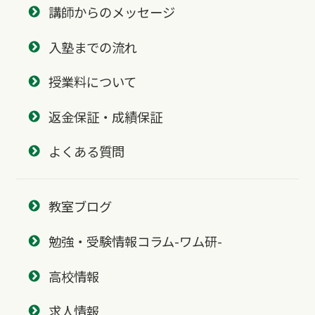
講師からのメッセージ
入塾までの流れ
授業料について
返金保証・成績保証
よくある質問
教室ブログ
勉強・受験情報コラム-ワム研-
高校情報
求人情報