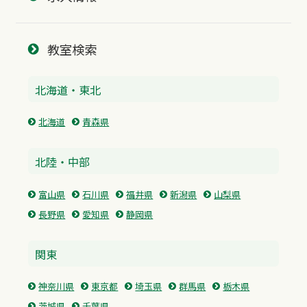
教室検索
北海道・東北
北海道
青森県
北陸・中部
富山県
石川県
福井県
新潟県
山梨県
長野県
愛知県
静岡県
関東
神奈川県
東京都
埼玉県
群馬県
栃木県
茨城県
千葉県