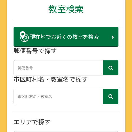
教室検索
現在地で
お近くの教室を検索
郵便番号で探す
市区町村名・教室名で探す
エリアで探す