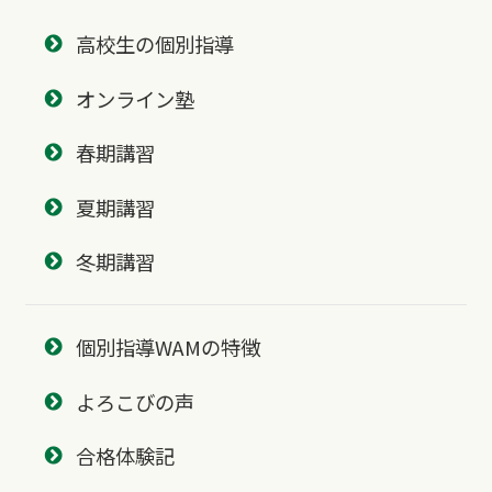
高校生の個別指導
オンライン塾
春期講習
夏期講習
冬期講習
個別指導WAMの特徴
よろこびの声
合格体験記