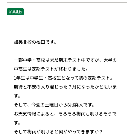
加美北校
加美北校の福田です。
一部中学・高校はまだ期末テスト中ですが、大半の
中高生は定期テストが終わりました。
1年生は中学生・高校生となって初の定期テスト。
期待と不安の入り混じった７月になったかと思いま
す。
そして、今週の土曜日から8月突入です。
お天気情報によると、そろそろ梅雨も明けるそうで
す。
そして梅雨が明けると何がやってきますか？