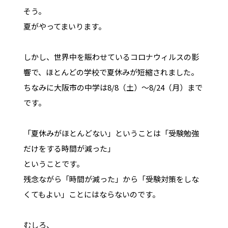
そう。
夏がやってまいります。
しかし、世界中を賑わせているコロナウィルスの影
響で、ほとんどの学校で夏休みが短縮されました。
ちなみに大阪市の中学は8/8（土）～8/24（月）まで
です。
「夏休みがほとんどない」ということは「受験勉強
だけをする時間が減った」
ということです。
残念ながら「時間が減った」から「受験対策をしな
くてもよい」ことにはならないのです。
むしろ、