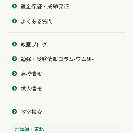
返金保証・成績保証
よくある質問
教室ブログ
勉強・受験情報コラム-ワム研-
高校情報
求人情報
教室検索
北海道・東北