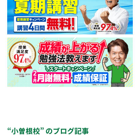
“小曽根校” のブログ記事