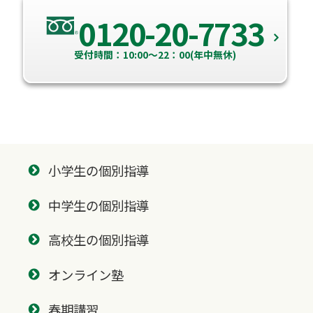
0120-20-7733
受付時間：10:00～22：00(年中無休)
小学生の個別指導
中学生の個別指導
高校生の個別指導
オンライン塾
春期講習