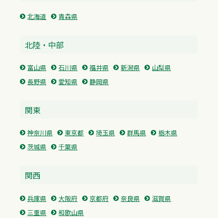
北海道
青森県
北陸・中部
富山県
石川県
福井県
新潟県
山梨県
長野県
愛知県
静岡県
関東
神奈川県
東京都
埼玉県
群馬県
栃木県
茨城県
千葉県
関西
兵庫県
大阪府
京都府
奈良県
滋賀県
三重県
和歌山県