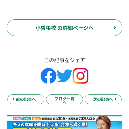
小曽根校 の詳細ページへ
この記事をシェア
ブログ一覧
前の記事へ
次の記事へ
へ