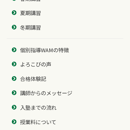
夏期講習
冬期講習
個別指導WAMの特徴
よろこびの声
合格体験記
講師からのメッセージ
入塾までの流れ
授業料について