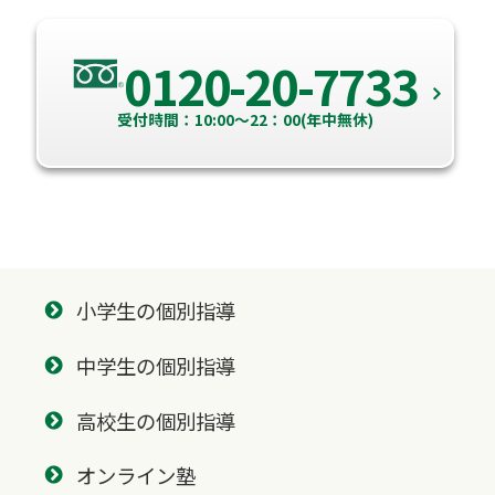
0120-20-7733
受付時間：10:00～22：00(年中無休)
小学生の個別指導
中学生の個別指導
高校生の個別指導
オンライン塾