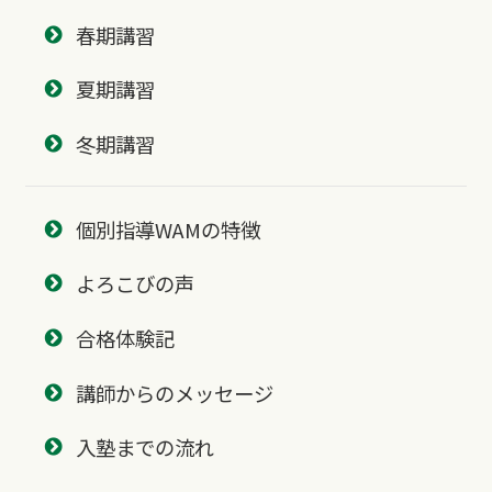
春期講習
夏期講習
冬期講習
個別指導WAMの特徴
よろこびの声
合格体験記
講師からのメッセージ
入塾までの流れ