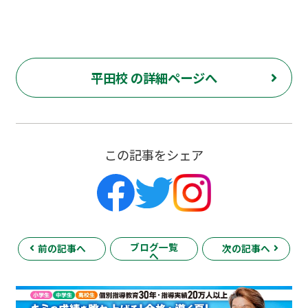
平田校 の詳細ページへ
この記事をシェア
ブログ一覧
前の記事へ
次の記事へ
へ