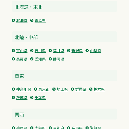
北海道・東北
北海道
青森県
北陸・中部
富山県
石川県
福井県
新潟県
山梨県
長野県
愛知県
静岡県
関東
神奈川県
東京都
埼玉県
群馬県
栃木県
茨城県
千葉県
関西
兵庫県
大阪府
京都府
奈良県
滋賀県