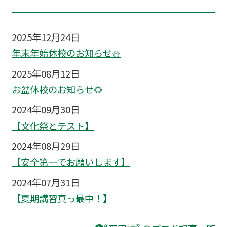
2025年12月24日
年末年始休校のお知らせ⛄
2025年08月12日
お盆休校のお知らせ🌻
2024年09月30日
【文化祭とテスト】
2024年08月29日
【安全第一でお願いします】
2024年07月31日
【夏期講習真っ最中！】