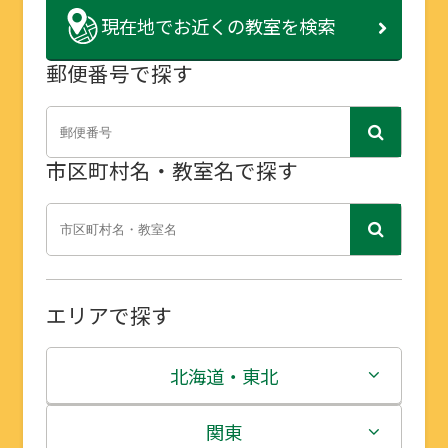
現在地で
お近くの教室を検索
郵便番号で探す
市区町村名・教室名で探す
エリアで探す
北海道・東北
北海道
関東