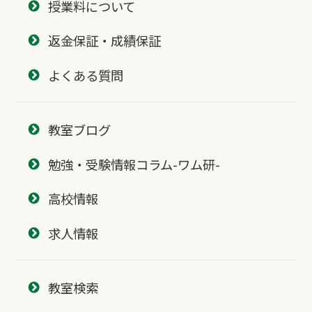
授業料について
返金保証・成績保証
よくある質問
教室ブログ
勉強・受験情報コラム-ワム研-
高校情報
求人情報
教室検索