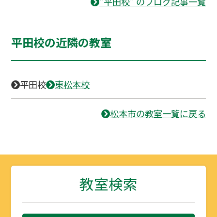
“平田校” のブログ記事一覧
平田校の近隣の教室
平田校
東松本校
松本市の教室一覧に戻る
教室検索