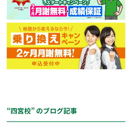
“四宮校” のブログ記事