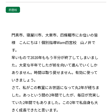
四宮校
門真市、寝屋川市、大東市、四條畷市にお住いの皆
様 こんにちは！個別指導Wam四宮校 山ノ井で
す。
早いもので2020年ももう半分が終了してしまいまし
た。大変な半年でしたが前を向いて進んでいくしか
ありません。時間は取り戻せません。有効に使って
いきましょう。
さて、私がこの教室にお世話になって丸2年が経ちま
した。あっという間の2年間でしたが、毎日が充実し
ていた2年間でもありました。この2年で私自身も大
きく成長できたと思います。