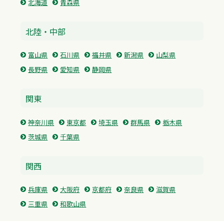
北海道
青森県
北陸・中部
富山県
石川県
福井県
新潟県
山梨県
長野県
愛知県
静岡県
関東
神奈川県
東京都
埼玉県
群馬県
栃木県
茨城県
千葉県
関西
兵庫県
大阪府
京都府
奈良県
滋賀県
三重県
和歌山県