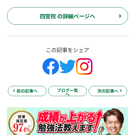
四宮校 の詳細ページへ
この記事をシェア
ブログ一覧
前の記事へ
次の記事へ
へ