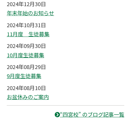
2024年12月30日
年末年始のお知らせ
2024年10月31日
11月度 生徒募集
2024年09月30日
10月度生徒募集
2024年08月29日
9月度生徒募集
2024年08月10日
お盆休みのご案内
“四宮校” のブログ記事一覧