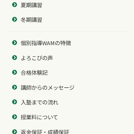
夏期講習
冬期講習
個別指導WAMの特徴
よろこびの声
合格体験記
講師からのメッセージ
入塾までの流れ
授業料について
返金保証・成績保証