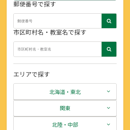
郵便番号で探す
市区町村名・教室名で探す
エリアで探す
北海道・東北
北海道
関東
青森県
茨城県
北陸・中部