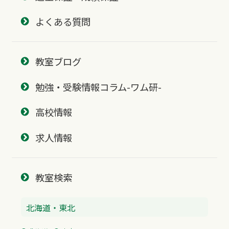
よくある質問
教室ブログ
勉強・受験情報コラム-ワム研-
高校情報
求人情報
教室検索
北海道・東北