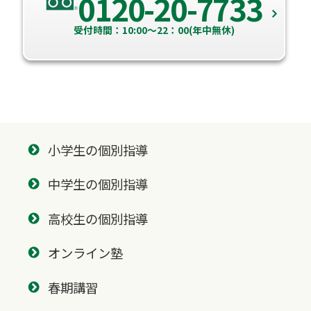
0120-20-7733
受付時間：10:00～22：00(年中無休)
小学生の個別指導
中学生の個別指導
高校生の個別指導
オンライン塾
春期講習