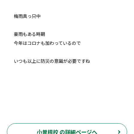
梅雨真っ只中
豪雨もある時期
今年はコロナも加わっているので
いつも以上に防災の意識が必要ですね
小曽根校 の詳細ページへ