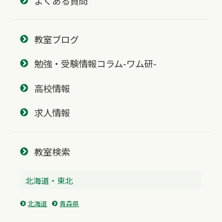
よくある質問
教室ブログ
勉強・受験情報コラム-ワム研-
高校情報
求人情報
教室検索
北海道・東北
北海道
青森県