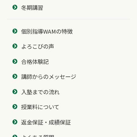
冬期講習
個別指導WAMの特徴
よろこびの声
合格体験記
講師からのメッセージ
入塾までの流れ
授業料について
返金保証・成績保証