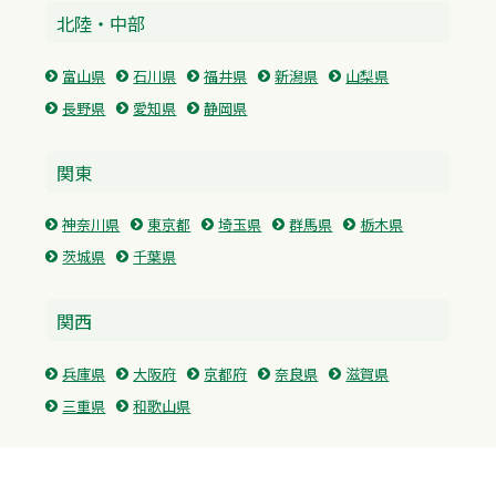
北陸・中部
富山県
石川県
福井県
新潟県
山梨県
長野県
愛知県
静岡県
関東
神奈川県
東京都
埼玉県
群馬県
栃木県
茨城県
千葉県
関西
兵庫県
大阪府
京都府
奈良県
滋賀県
三重県
和歌山県
中国・四国