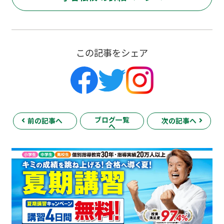
この記事をシェア
ブログ一覧
前の記事へ
次の記事へ
へ