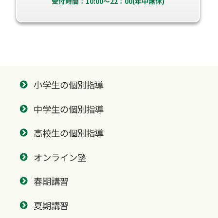
受付時間：10:00～22：00(年中無休)
小学生の個別指導
中学生の個別指導
高校生の個別指導
オンライン塾
春期講習
夏期講習