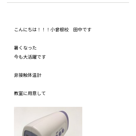
こんにちは！！！小曾根校 田中です
暑くなった
今も大活躍です
非接触体温計
教室に用意して