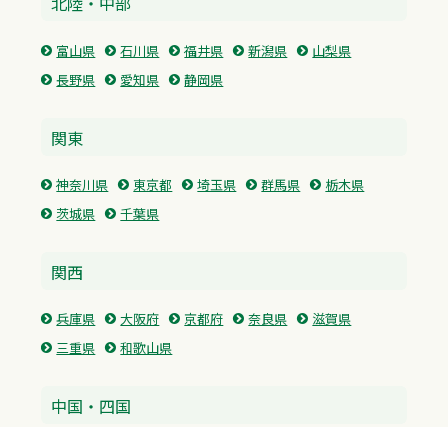
北陸・中部
富山県
石川県
福井県
新潟県
山梨県
長野県
愛知県
静岡県
関東
神奈川県
東京都
埼玉県
群馬県
栃木県
茨城県
千葉県
関西
兵庫県
大阪府
京都府
奈良県
滋賀県
三重県
和歌山県
中国・四国