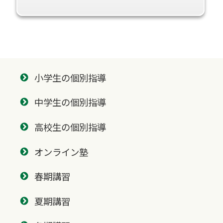
小学生の個別指導
中学生の個別指導
高校生の個別指導
オンライン塾
春期講習
夏期講習