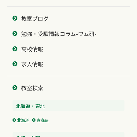
教室ブログ
勉強・受験情報コラム-ワム研-
高校情報
求人情報
教室検索
北海道・東北
北海道
青森県