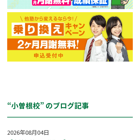
“小曽根校” のブログ記事
2026年08月04日