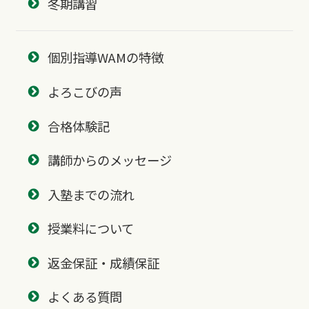
冬期講習
個別指導WAMの特徴
よろこびの声
合格体験記
講師からのメッセージ
入塾までの流れ
授業料について
返金保証・成績保証
よくある質問