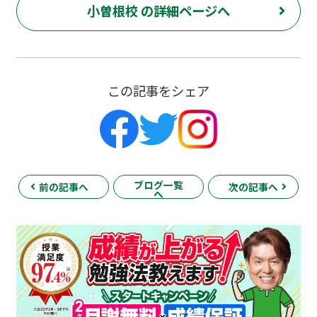
小曽根校 の詳細ページへ
この記事をシェア
ブログ一覧
前の記事へ
次の記事へ
へ