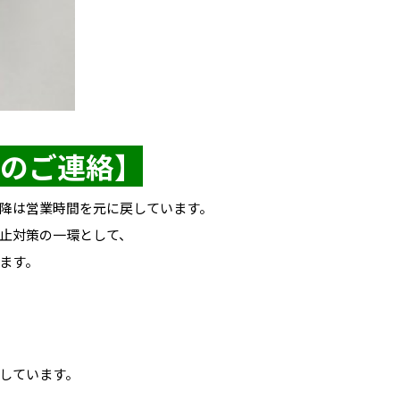
のご連絡】
以降は営業時間を元に戻しています。
止対策の一環として、
ます。
しています。