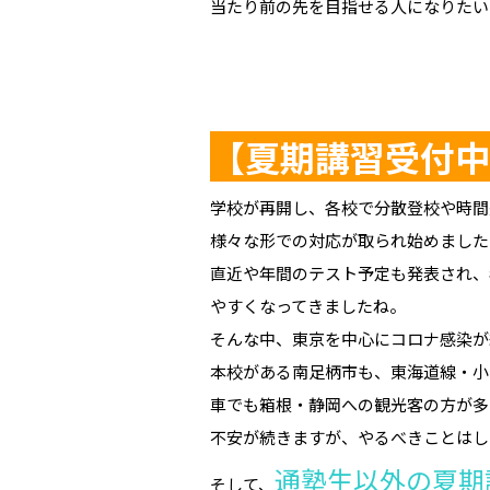
当たり前の先を目指せる人になりたい
【夏期講習受付中
学校が再開し、各校で分散登校や時間
様々な形での対応が取られ始めました
直近や年間のテスト予定も発表され、
やすくなってきましたね。
そんな中、東京を中心にコロナ感染が
本校がある南足柄市も、東海道線・小
車でも箱根・静岡への観光客の方が多
不安が続きますが、やるべきことはし
通塾生以外の夏期
そして、