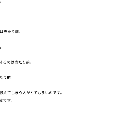
。
は当たり前。
。
するのは当たり前。
たり前。
換えてしまう人がとても多いのです。
変です。