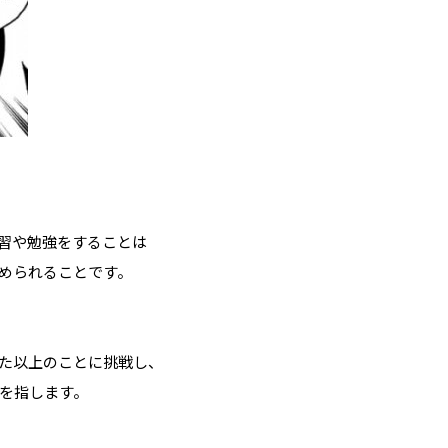
習や勉強をすることは
められることです。
た以上のことに挑戦し、
を指します。