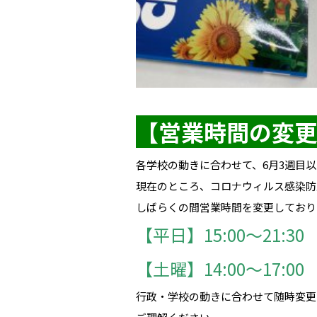
【営業時間の変更
各学校の動きに合わせて、6月3週目
現在のところ、コロナウィルス感染防
しばらくの間営業時間を変更しており
【平日】15:00～21:30
【土曜】14:00～17:00
行政・学校の動きに合わせて随時変更