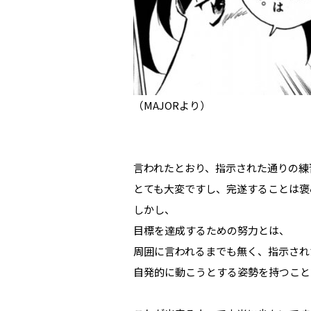
（MAJORより）
言われたとおり、指示された通りの練
とても大変ですし、完遂することは褒
しかし、
目標を達成するための努力とは、
周囲に言われるまでも無く、指示され
自発的に動こうとする姿勢を持つこと