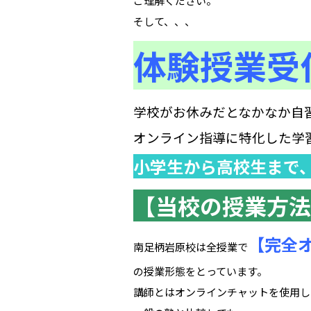
ご理解ください。
そして、、、
体験授業受
学校がお休みだとなかなか自
オンライン指導に特化した学
小学生から高校生まで
【当校の授業方法
【完全
南足柄岩原校は全授業で
の授業形態をとっています。
講師とはオンラインチャットを使用し