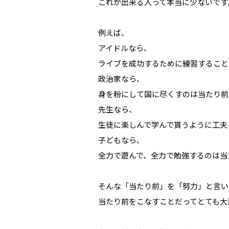
これが出来る人って本当に少ないです
例えば、
アイドルなら、
ライブを成功するために練習すること
政治家なら、
身を粉にして国に尽くすのは当たり前
先生なら、
生徒に楽しんで学んで貰うように工夫
子どもなら、
全力で遊んで、全力で勉強するのは当
そんな「当たり前」を「努力」と言い
当たり前をこなすことだってとても大