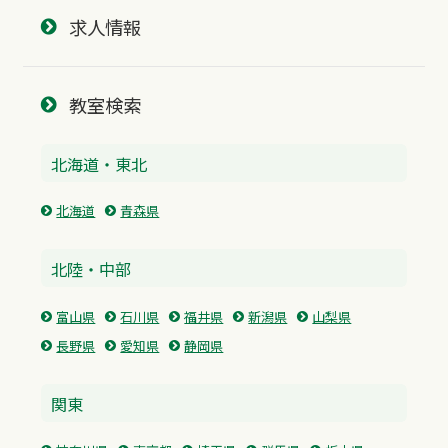
求人情報
教室検索
北海道・東北
北海道
青森県
北陸・中部
富山県
石川県
福井県
新潟県
山梨県
長野県
愛知県
静岡県
関東