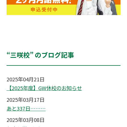
“三咲校” のブログ記事
2025年04月21日
【2025年度】GW休校のお知らせ
2025年03月17日
あと337日………
2025年03月08日