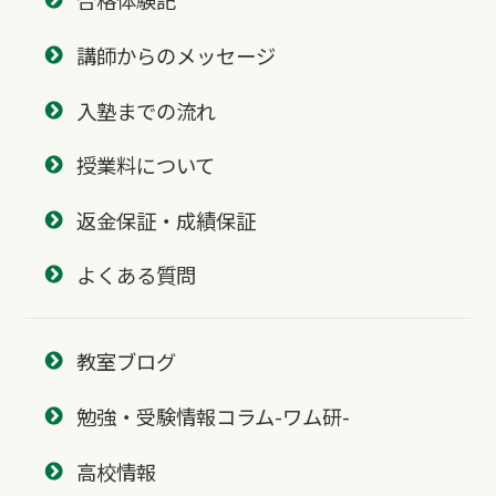
合格体験記
講師からのメッセージ
入塾までの流れ
授業料について
返金保証・成績保証
よくある質問
教室ブログ
勉強・受験情報コラム-ワム研-
高校情報