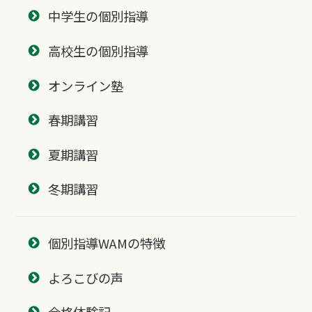
中学生の個別指導
高校生の個別指導
オンライン塾
春期講習
夏期講習
冬期講習
個別指導WAMの特徴
よろこびの声