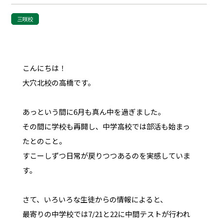
三咲校
こんにちは！
大穴北校の高橋です。
あっという間に6月も真ん中を過ぎました。
その間に学校も再開し、中学高校では部活も始まっ
たとのこと。
すこーしずつ日常が戻りつつあるのを実感していま
す。
さて、いろいろな生徒からの情報によると、
最寄りの中学校では7/21と22に中間テストが行われ