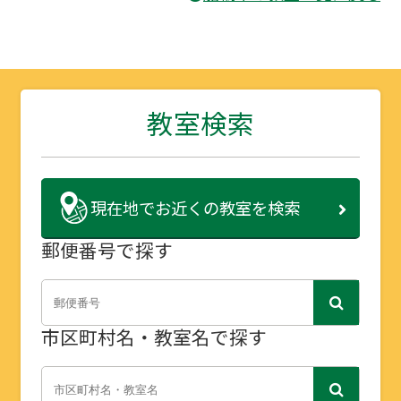
教室検索
現在地で
お近くの教室を検索
郵便番号で探す
市区町村名・教室名で探す