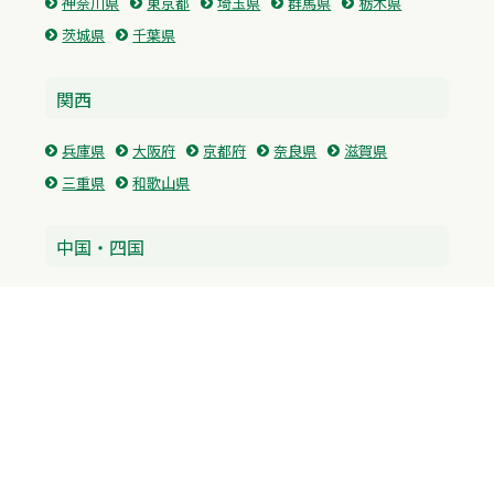
神奈川県
東京都
埼玉県
群馬県
栃木県
茨城県
千葉県
関西
兵庫県
大阪府
京都府
奈良県
滋賀県
三重県
和歌山県
中国・四国
広島県
香川県
愛媛県
徳島県
九州・沖縄
福岡県
佐賀県
長崎県
熊本県
沖縄県