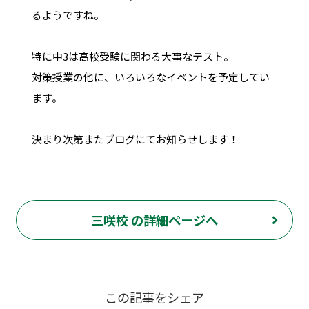
るようですね。
特に中3は高校受験に関わる大事なテスト。
対策授業の他に、いろいろなイベントを予定してい
ます。
決まり次第またブログにてお知らせします！
三咲校 の詳細ページへ
この記事をシェア