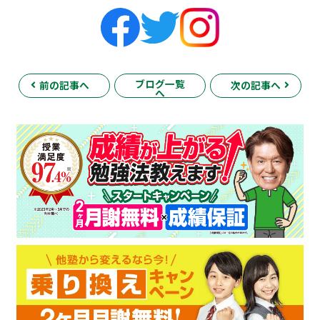
ブログ一覧
前の記事へ
次の記事へ
へ